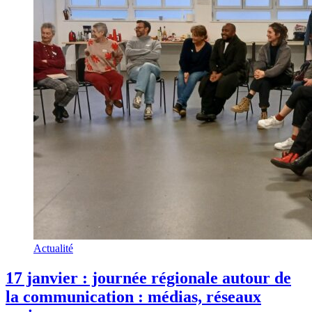
Actualité
17 janvier : journée régionale autour de
la communication : médias, réseaux