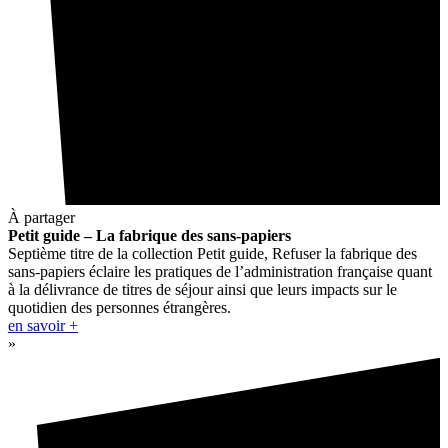
À partager
Petit guide – La fabrique des sans-papiers
Septième titre de la collection Petit guide, Refuser la fabrique des
sans-papiers éclaire les pratiques de l’administration française quant
à la délivrance de titres de séjour ainsi que leurs impacts sur le
quotidien des personnes étrangères.
en savoir +
»