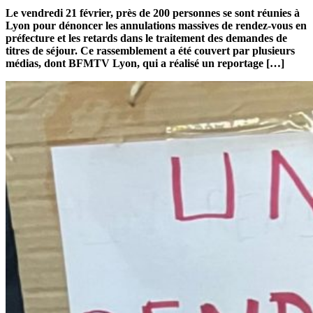
Le vendredi 21 février, près de 200 personnes se sont réunies à
Lyon pour dénoncer les annulations massives de rendez-vous en
préfecture et les retards dans le traitement des demandes de
titres de séjour. Ce rassemblement a été couvert par plusieurs
médias, dont BFMTV Lyon, qui a réalisé un reportage […]