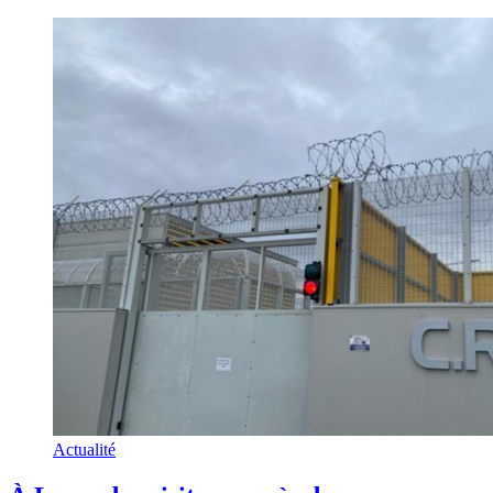
Actualité