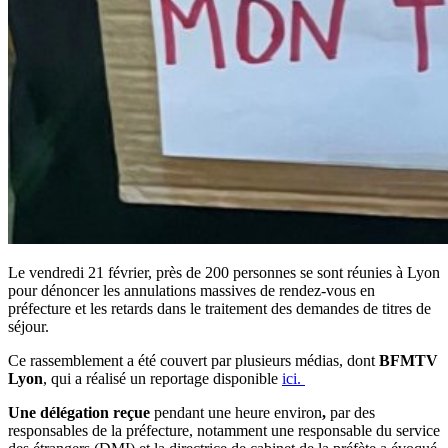
Le vendredi 21 février, près de 200 personnes se sont réunies à Lyon
pour dénoncer les annulations massives de rendez-vous en
préfecture et les retards dans le traitement des demandes de titres de
séjour.
Ce rassemblement a été couvert par plusieurs médias, dont
BFMTV
Lyon
, qui a réalisé un reportage disponible
ici.
Une délégation reçue
pendant une heure environ
,
par des
responsables de la préfecture, notamment une responsable du service