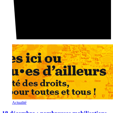
Actualité