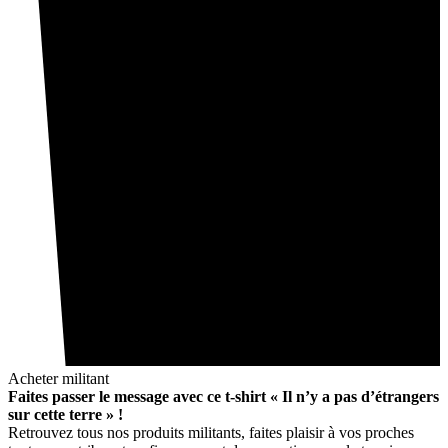
Acheter militant
Faites passer le message avec ce t-shirt « Il n’y a pas d’étrangers
sur cette terre » !
Retrouvez tous nos produits militants, faites plaisir à vos proches