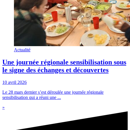
Actualité
Une journée régionale sensibilisation sous
le signe des échanges et découvertes
10 avril 2026
Le 28 mars dernier s’est déroulée une journée régionale
sensibilisation qui a réuni une ...
»