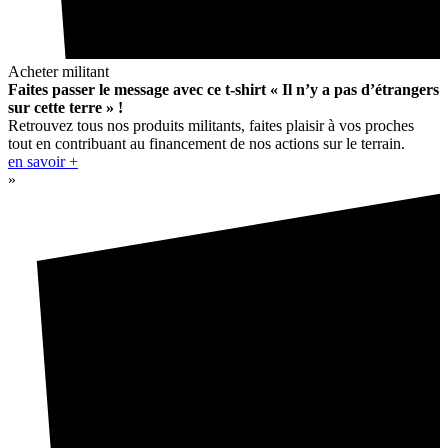
Acheter militant
Faites passer le message avec ce t-shirt « Il n’y a pas d’étrangers
sur cette terre » !
Retrouvez tous nos produits militants, faites plaisir à vos proches
tout en contribuant au financement de nos actions sur le terrain.
en savoir +
»