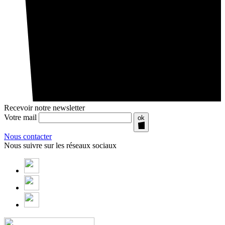
Recevoir notre newsletter
Votre mail
ok
Nous contacter
Nous suivre sur les réseaux sociaux