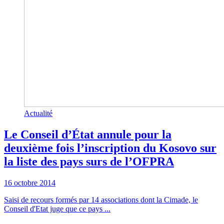
Actualité
Le Conseil d’État annule pour la
deuxième fois l’inscription du Kosovo sur
la liste des pays surs de l’OFPRA
16 octobre 2014
Saisi de recours formés par 14 associations dont la Cimade, le
Conseil d'Etat juge que ce pays ...