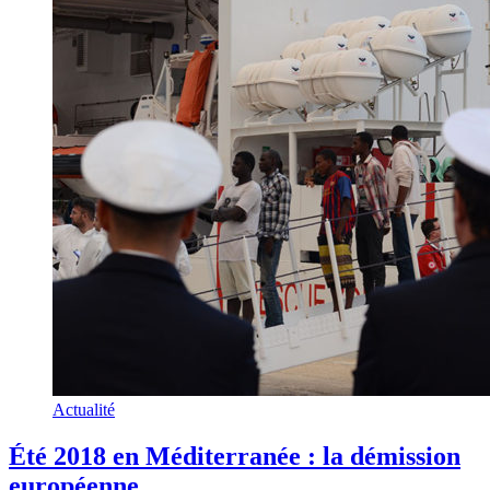
Actualité
Été 2018 en Méditerranée : la démission
européenne