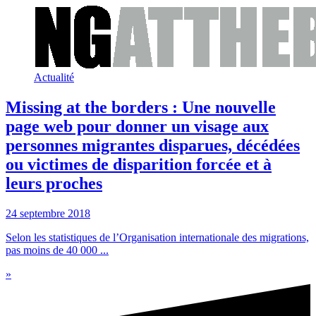
Actualité
Missing at the borders : Une nouvelle
page web pour donner un visage aux
personnes migrantes disparues, décédées
ou victimes de disparition forcée et à
leurs proches
24 septembre 2018
Selon les statistiques de l’Organisation internationale des migrations,
pas moins de 40 000 ...
»