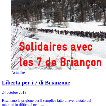
Actualité
Libertà per i 7 di Brianzone
24 octobre 2018
Rischiano la prigione per il semplice fatto di aver aiutato dei
migranti in difficoltà nelle ...