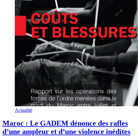
Actualité
Maroc : Le GADEM dénonce des rafles
d’une ampleur et d’une violence inédites