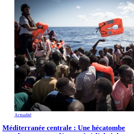
Actualité
Méditerranée centrale : Une hécatombe