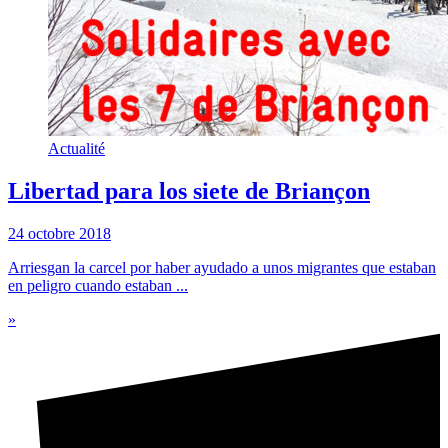
Actualité
Libertad para los siete de Briançon
24 octobre 2018
Arriesgan la carcel por haber ayudado a unos migrantes que estaban
en peligro cuando estaban ...
»