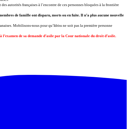
des autorités françaises à l’encontre de ces personnes bloquées à la frontière
membres de famille ont disparu, morts ou en fuite. Il n’a plus aucune nouvelle
danaises. Mobilisons-nous pour qu’Idriss ne soit pas la première personne
’à l’examen de sa demande d’asile par la Cour nationale du droit d’asile.