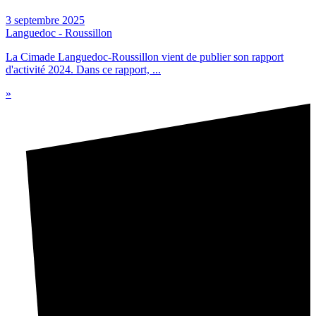
3 septembre 2025
Languedoc - Roussillon
La Cimade Languedoc-Roussillon vient de publier son rapport
d'activité 2024. Dans ce rapport, ...
»