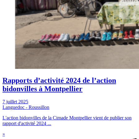
Rapports d’activité 2024 de l’action
bidonvilles à Montpellier
7 juillet 2025
Languedoc - Roussillon
L'action bidonvilles de la Cimade Montpellier vient de publier son
rapport d'activité 2024 ...
»