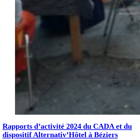
Rapports d’activité 2024 du CADA et du
dispositif Alternativ’Hôtel à Béziers