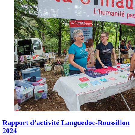
Rapport d’activité Languedoc-Roussillon
2024