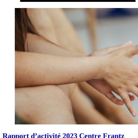
Rapport d’activité 2023 Centre Frantz