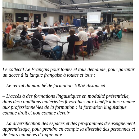
Le collectif Le Français pour toutes et tous demande, pour garantir
un accès à la langue française à toutes et tous :
– Le retrait du marché de formation 100% distanciel
– L’accès à des formations linguistiques en modalité présentielle,
dans des conditions matérielles favorables aux bénéficiaires comme
aux professionnel·les de la formation : la formation linguistique
comme droit et non comme devoir
– La diversification des espaces et des programmes d’enseignement-
apprentissage, pour prendre en compte la diversité des personnes et
de leurs manières d’apprendre