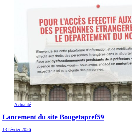
Actualité
Lancement du site Bougetapref59
13 février 2026