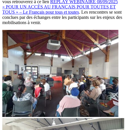
vous retrouverez à ce lien
REPLAY WEBINAIRE 08/09/2025
« POUR UN ACCÈS AU FRANÇAIS POUR TOUTES ET
TOUS » – Le Français pour tous et toutes
. Les rencontres se sont
conclues par des échanges entre les participants sur les enjeux des
mobilisations à venir.