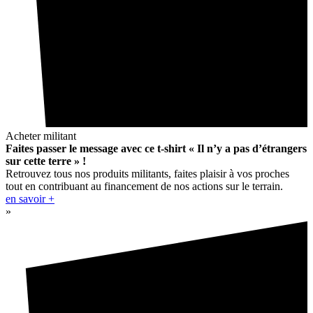
Acheter militant
Faites passer le message avec ce t-shirt « Il n’y a pas d’étrangers
sur cette terre » !
Retrouvez tous nos produits militants, faites plaisir à vos proches
tout en contribuant au financement de nos actions sur le terrain.
en savoir +
»