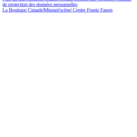
de protection des données personnelles
La Boutique Cimade
|
Migrant'scène
|
Centre Frantz Fanon