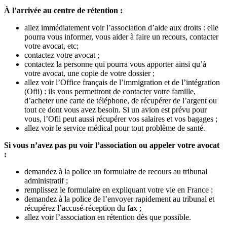
À l’arrivée au centre de rétention :
allez immédiatement voir l’association d’aide aux droits : elle
pourra vous informer, vous aider à faire un recours, contacter
votre avocat, etc;
contactez votre avocat ;
contactez la personne qui pourra vous apporter ainsi qu’à
votre avocat, une copie de votre dossier ;
allez voir l’Office français de l’immigration et de l’intégration
(Ofii) : ils vous permettront de contacter votre famille,
d’acheter une carte de téléphone, de récupérer de l’argent ou
tout ce dont vous avez besoin. Si un avion est prévu pour
vous, l’Ofii peut aussi récupérer vos salaires et vos bagages ;
allez voir le service médical pour tout problème de santé.
Si vous n’avez pas pu voir l’association ou appeler votre avocat
:
demandez à la police un formulaire de recours au tribunal
administratif ;
remplissez le formulaire en expliquant votre vie en France ;
demandez à la police de l’envoyer rapidement au tribunal et
récupérez l’accusé-réception du fax ;
allez voir l’association en rétention dès que possible.