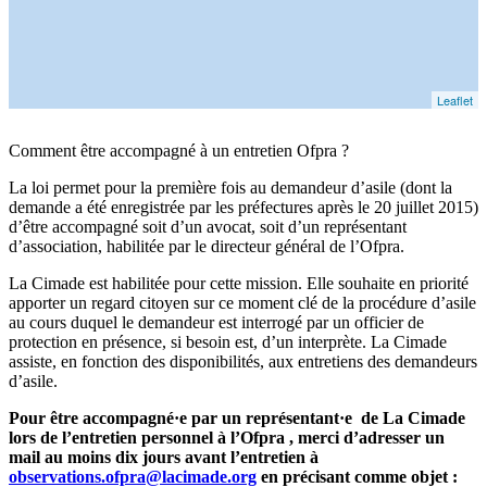
Leaflet
Comment être accompagné à un entretien Ofpra ?
La loi permet pour la première fois au demandeur d’asile (dont la
demande a été enregistrée par les préfectures après le 20 juillet 2015)
d’être accompagné soit d’un avocat, soit d’un représentant
d’association, habilitée par le directeur général de l’Ofpra.
La Cimade est habilitée pour cette mission. Elle souhaite en priorité
apporter un regard citoyen sur ce moment clé de la procédure d’asile
au cours duquel le demandeur est interrogé par un officier de
protection en présence, si besoin est, d’un interprète. La Cimade
assiste, en fonction des disponibilités, aux entretiens des demandeurs
d’asile.
Pour être accompagné·e par un représentant·e de La Cimade
lors de l’entretien personnel à l’Ofpra , merci d’adresser un
mail au moins dix jours avant l’entretien à
observations.ofpra@lacimade.org
en précisant comme objet :