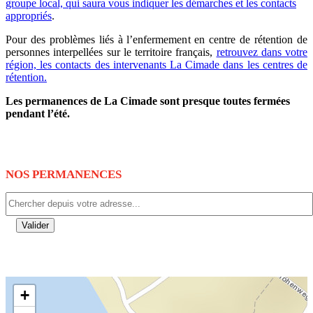
groupe local, qui saura vous indiquer les démarches et les contacts
appropriés
.
Pour des problèmes liés à l’enfermement en centre de rétention de
personnes interpellées sur le territoire français,
retrouvez dans votre
région, les contacts des intervenants La Cimade dans les centres de
rétention.
Les permanences de La Cimade sont presque toutes fermées
pendant l’été.
NOS PERMANENCES
Valider
+