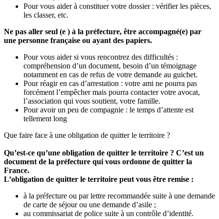
Pour vous aider à constituer votre dossier : vérifier les pièces,
les classer, etc.
Ne pas aller seul (e ) à la préfecture, être accompagné(e) par
une personne française ou ayant des papiers.
Pour vous aider si vous rencontrez des difficultés :
compréhension d’un document, besoin d’un témoignage
notamment en cas de refus de votre demande au guichet.
Pour réagir en cas d’arrestation : votre ami ne pourra pas
forcément l’empêcher mais pourra contacter votre avocat,
l’association qui vous soutient, votre famille.
Pour avoir un peu de compagnie : le temps d’attente est
tellement long
Que faire face à une obligation de quitter le territoire ?
Qu’est-ce qu’une obligation de quitter le territoire ? C’est un
document de la préfecture qui vous ordonne de quitter la
France.
L’obligation de quitter le territoire peut vous être remise :
à la préfecture ou par lettre recommandée suite à une demande
de carte de séjour ou une demande d’asile ;
au commissariat de police suite à un contrôle d’identité.