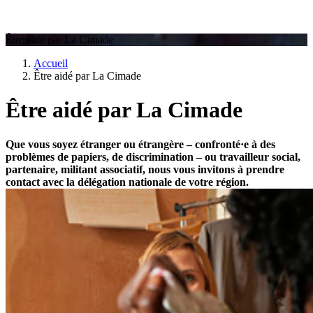
Être aidé par La Cimade
Accueil
Être aidé par La Cimade
Être aidé par La Cimade
Que vous soyez étranger ou étrangère – confronté·e à des
problèmes de papiers, de discrimination – ou travailleur social,
partenaire, militant associatif, nous vous invitons à prendre
contact avec la délégation nationale de votre région.