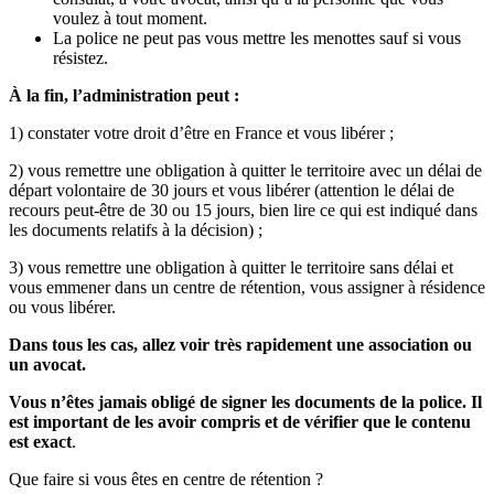
voulez à tout moment.
La police ne peut pas vous mettre les menottes sauf si vous
résistez.
À la fin, l’administration peut :
1) constater votre droit d’être en France et vous libérer ;
2) vous remettre une obligation à quitter le territoire avec un délai de
départ volontaire de 30 jours et vous libérer (attention le délai de
recours peut-être de 30 ou 15 jours, bien lire ce qui est indiqué dans
les documents relatifs à la décision) ;
3) vous remettre une obligation à quitter le territoire sans délai et
vous emmener dans un centre de rétention, vous assigner à résidence
ou vous libérer.
Dans tous les cas, allez voir très rapidement une association ou
un avocat.
Vous n’êtes jamais obligé de signer les documents de la police. Il
est important de les avoir compris et de vérifier que le contenu
est exact
.
Que faire si vous êtes en centre de rétention ?