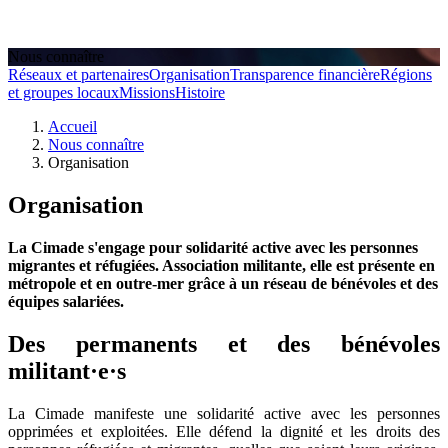
Nous connaître
Réseaux et partenaires
Organisation
Transparence financière
Régions
et groupes locaux
Missions
Histoire
Accueil
Nous connaître
Organisation
Organisation
La Cimade s'engage pour solidarité active avec les personnes
migrantes et réfugiées. Association militante, elle est présente en
métropole et en outre-mer grâce à un réseau de bénévoles et des
équipes salariées.
Des permanents et des bénévoles
militant·e·s
La Cimade manifeste une solidarité active avec les personnes
opprimées et exploitées. Elle défend la dignité et les droits des