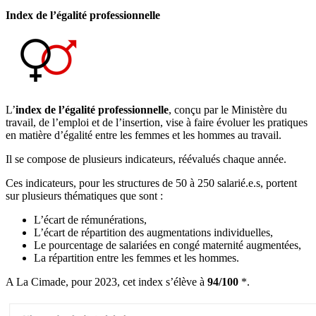
Index de l’égalité professionnelle
L’
index de l’égalité professionnelle
, conçu par le Ministère du
travail, de l’emploi et de l’insertion, vise à faire évoluer les pratiques
en matière d’égalité entre les femmes et les hommes au travail.
Il se compose de plusieurs indicateurs, réévalués chaque année.
Ces indicateurs, pour les structures de 50 à 250 salarié.e.s, portent
sur plusieurs thématiques que sont :
L’écart de rémunérations,
L’écart de répartition des augmentations individuelles,
Le pourcentage de salariées en congé maternité augmentées,
La répartition entre les femmes et les hommes.
A La Cimade, pour 2023, cet index s’élève à
94/100
*.