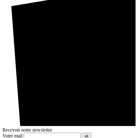
Recevoir notre newsletter
Votre mail
ok