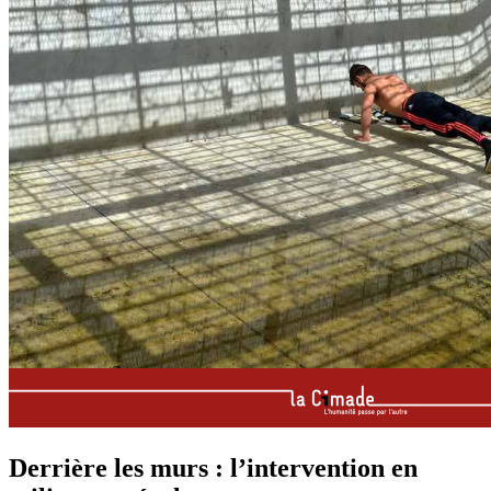
Derrière les murs : l’intervention en