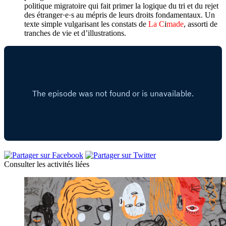
politique migratoire qui fait primer la logique du tri et du rejet
des étranger·e·s au mépris de leurs droits fondamentaux. Un
texte simple vulgarisant les constats de
La C
i
made
, assorti de
tranches de vie et d’illustrations.
Consulter
les activités liées