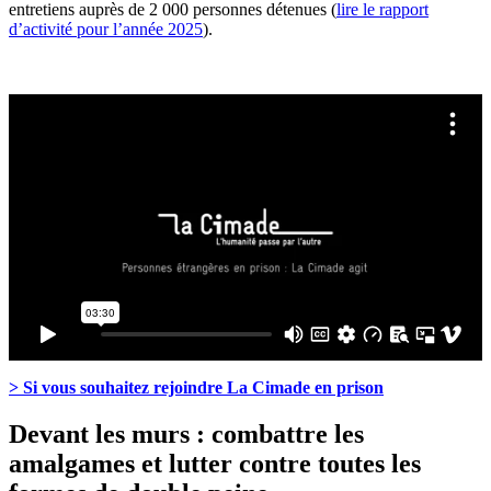
entretiens auprès de 2 000 personnes détenues (
lire le rapport
d’activité pour l’année 2025
).
> Si vous souhaitez rejoindre La Cimade en prison
Devant les murs : combattre les
amalgames et lutter contre toutes les