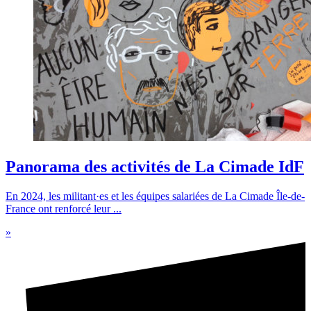
Panorama des activités de La Cimade IdF
En 2024, les militant·es et les équipes salariées de La Cimade Île-de-
France ont renforcé leur ...
»