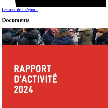
Les actus de la région »
Documents