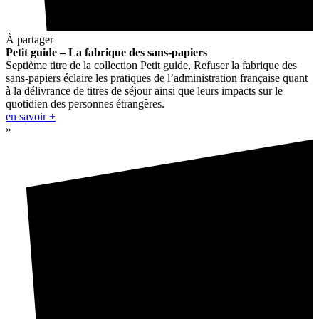
À partager
Petit guide – La fabrique des sans-papiers
Septième titre de la collection Petit guide, Refuser la fabrique des
sans-papiers éclaire les pratiques de l’administration française quant
à la délivrance de titres de séjour ainsi que leurs impacts sur le
quotidien des personnes étrangères.
en savoir +
»