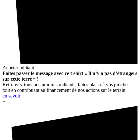
Acheter militant
Faites passer le message avec ce t-shirt « Il n’y a pas d’étrangers
sur cette terre » !
Retrouvez tous nos produits militants, faites plaisir à vos proches
tout en contribuant au financement de nos actions sur le terrain.
en savoir +
»