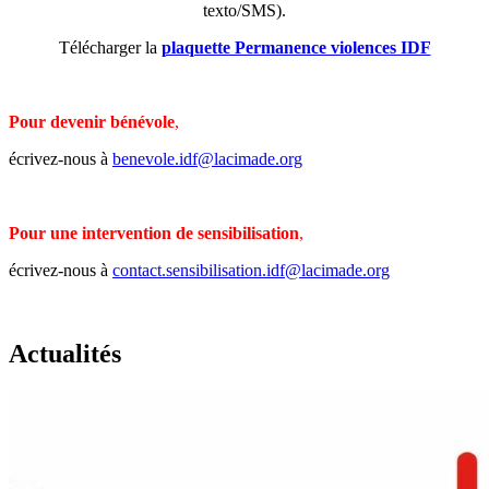
texto/SMS).
Télécharger la
plaquette Permanence violences IDF
Pour devenir bénévol
e
,
écrivez-nous à
benevole.idf@lacimade.org
Pour une intervention de sensibilisation
,
écrivez-nous à
contact.sensibilisation.idf@lacimade.org
Actualités