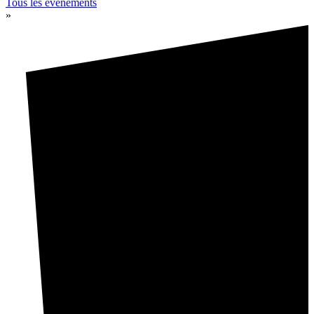
Tous les événements
»