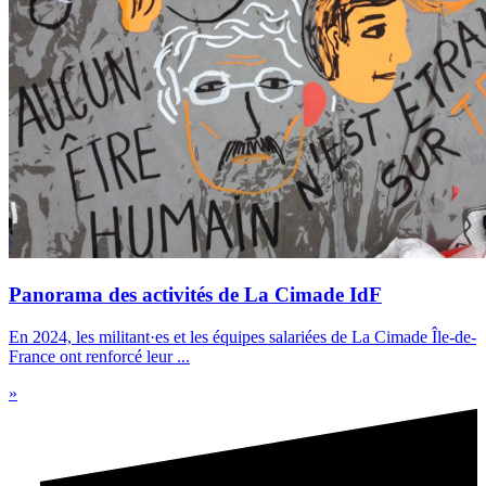
Panorama des activités de La Cimade IdF
En 2024, les militant·es et les équipes salariées de La Cimade Île-de-
France ont renforcé leur ...
»