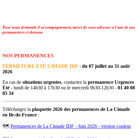
Pour toute demande d'accompagnement, merci de vous adresser à l'une de nos
permanences ci-dessous
NOS PERMANENCES
FERMETURE ETE CIMADE IDF
:
du 07 juillet au 31 août
2026
En cas de
situations urgentes
, contactez la
permanence Urgences
Été
- lundi de 14h30 à 17h30 ou le mercredi 9h30-12h30 -
01 40 08
05 34
Téléchargez la
plaquette 2026 des permanences de La Cimade
en Ile-de-France
:
🗺
Permanences de La Cimade IDF - Juin 2026 - version couleur