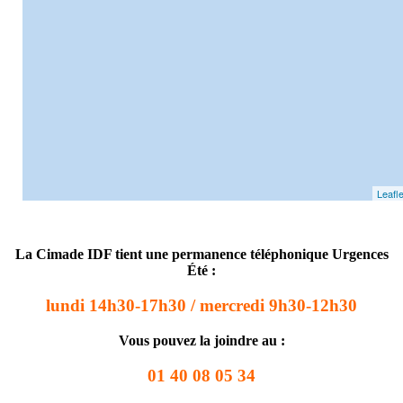
Leafle
La Cimade IDF tient une permanence téléphonique Urgences
Été :
lundi 14h30-17h30 / mercredi 9h30-12h30
Vous pouvez la joindre au :
01 40 08 05 34