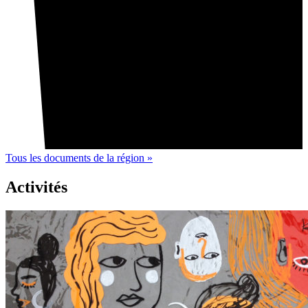
Tous les documents de la région »
Activités