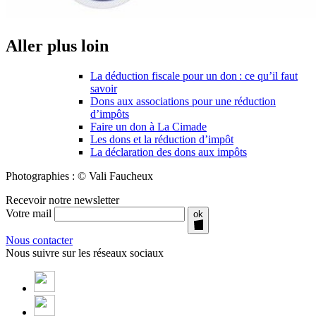
Aller plus loin
La déduction fiscale pour un don : ce qu’il faut
savoir
Dons aux associations pour une réduction
d’impôts
Faire un don à La Cimade
Les dons et la réduction d’impôt
La déclaration des dons aux impôts
Photographies : © Vali Faucheux
Recevoir notre newsletter
Votre mail
ok
Nous contacter
Nous suivre sur les réseaux sociaux