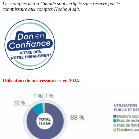
Les comptes de La Cimade sont certifiés sans réserve par le
commissaire aux comptes Hoche Audit.
Utilisation de nos ressources en 2024