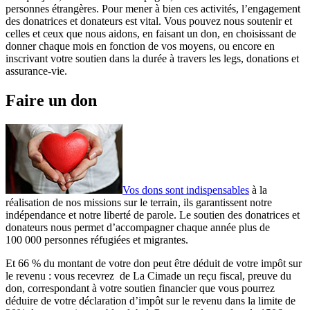
personnes étrangères. Pour mener à bien ces activités, l’engagement
des donatrices et donateurs est vital. Vous pouvez nous soutenir et
celles et ceux que nous aidons, en faisant un don, en choisissant de
donner chaque mois en fonction de vos moyens, ou encore en
inscrivant votre soutien dans la durée à travers les legs, donations et
assurance-vie.
Faire un don
Vos dons sont indispensables
à la
réalisation de nos missions sur le terrain, ils garantissent notre
indépendance et notre liberté de parole. Le soutien des donatrices et
donateurs nous permet d’accompagner chaque année plus de
100 000 personnes réfugiées et migrantes.
Et 66 % du montant de votre don peut être déduit de votre impôt sur
le revenu : vous recevrez de La Cimade un reçu fiscal, preuve du
don, correspondant à votre soutien financier que vous pourrez
déduire de votre déclaration d’impôt sur le revenu dans la limite de