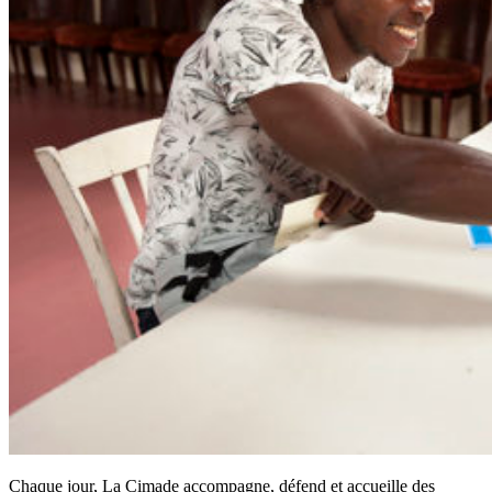
Chaque jour, La Cimade accompagne, défend et accueille des