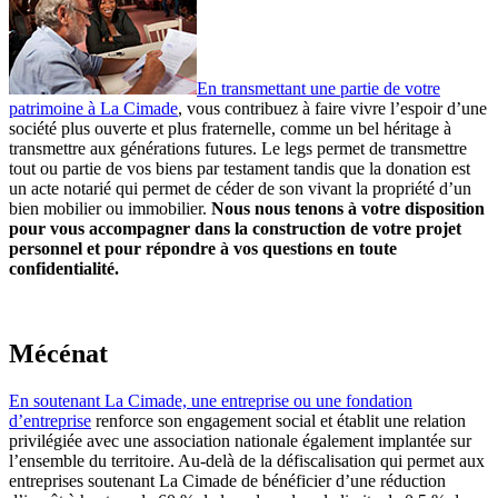
En transmettant une partie de votre
patrimoine à La Cimade
, vous contribuez à faire vivre l’espoir d’une
société plus ouverte et plus fraternelle, comme un bel héritage à
transmettre aux générations futures. Le legs permet de transmettre
tout ou partie de vos biens par testament tandis que la donation est
un acte notarié qui permet de céder de son vivant la propriété d’un
bien mobilier ou immobilier.
Nous nous tenons à votre disposition
pour vous accompagner dans la construction de votre projet
personnel et pour répondre à vos questions en toute
confidentialité.
Mécénat
En soutenant La Cimade, une entreprise ou une fondation
d’entreprise
renforce son engagement social et établit une relation
privilégiée avec une association nationale également implantée sur
l’ensemble du territoire. Au-delà de la défiscalisation qui permet aux
entreprises soutenant La Cimade de bénéficier d’une réduction