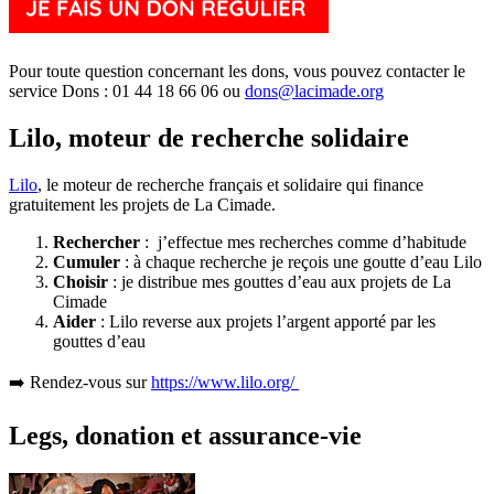
Pour toute question concernant les dons, vous pouvez contacter le
service Dons : 01 44 18 66 06 ou
dons@lacimade.org
Lilo, moteur de recherche solidaire
Lilo
, le moteur de recherche français et solidaire qui finance
gratuitement les projets de La Cimade.
Rechercher
: j’effectue mes recherches comme d’habitude
Cumuler
: à chaque recherche je reçois une goutte d’eau Lilo
Choisir
: je distribue mes gouttes d’eau aux projets de La
Cimade
Aider
: Lilo reverse aux projets l’argent apporté par les
gouttes d’eau
➡️ Rendez-vous sur
https://www.lilo.org/
Legs, donation et assurance-vie