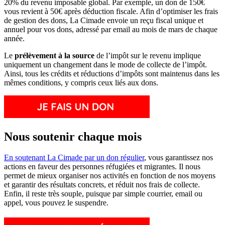
20% du revenu imposable global. Par exemple, un don de 150€
vous revient à 50€ après déduction fiscale. Afin d’optimiser les frais
de gestion des dons, La Cimade envoie un reçu fiscal unique et
annuel pour vos dons, adressé par email au mois de mars de chaque
année.
Le
prélèvement à la source
de l’impôt sur le revenu implique
uniquement un changement dans le mode de collecte de l’impôt.
Ainsi, tous les crédits et réductions d’impôts sont maintenus dans les
mêmes conditions, y compris ceux liés aux dons.
Nous soutenir chaque mois
En soutenant La Cimade par un don régulier
, vous garantissez nos
actions en faveur des personnes réfugiées et migrantes. Il nous
permet de mieux organiser nos activités en fonction de nos moyens
et garantir des résultats concrets, et réduit nos frais de collecte.
Enfin, il reste très souple, puisque par simple courrier, email ou
appel, vous pouvez le suspendre.