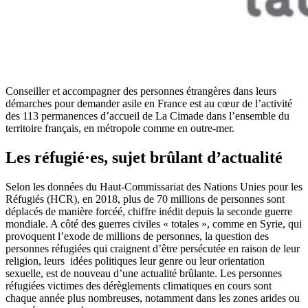
Conseiller et accompagner des personnes étrangères dans leurs
démarches pour demander asile en France est au cœur de l’activité
des 113 permanences d’accueil de La Cimade dans l’ensemble du
territoire français, en métropole comme en outre-mer.
Les réfugié·es, sujet brûlant d’actualité
Selon les données du Haut-Commissariat des Nations Unies pour les
Réfugiés (HCR), en 2018, plus de 70 millions de personnes sont
déplacés de manière forcéé, chiffre inédit depuis la seconde guerre
mondiale. A côté des guerres civiles « totales », comme en Syrie, qui
provoquent l’exode de millions de personnes, la question des
personnes réfugiées qui craignent d’être persécutée en raison de leur
religion, leurs idées politiques leur genre ou leur orientation
sexuelle, est de nouveau d’une actualité brûlante. Les personnes
réfugiées victimes des dérèglements climatiques en cours sont
chaque année plus nombreuses, notamment dans les zones arides ou