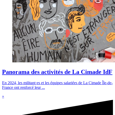
Panorama des activités de La Cimade IdF
En 2024, les militant·es et les équipes salariées de La Cimade Île-de-
France ont renforcé leur ...
»