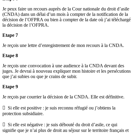
Je peux faire un recours auprès de la Cour nationale du droit d’asile
(CNDA) dans un délai d’un mois à compter de la notification de la
décision de l’OFPRA ou bien à compter de la date où j’ai téléchargé
la décision de l’OFPRA.
Etape 7
Je reçois une lettre d’enregistrement de mon recours à la CNDA.
Etape 8
Je reçois une convocation à une audience à la CNDA devant des
juges. Je devrai à nouveau expliquer mon histoire et les persécutions
que j’ai subies ou que je crains de subir.
Etape 9
Je reçois par courrier la décision de la CNDA. Elle est définitive.
 Si elle est positive : je suis reconnu réfugié ou j’obtiens la
protection subsidiaire.
 Si elle est négative : je suis débouté du droit d’asile, ce qui
signifie que je n’ai plus de droit au séjour sur le territoire français et