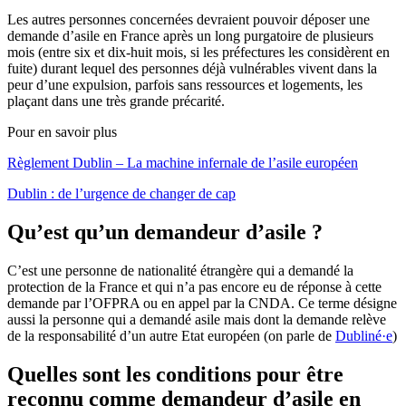
Les autres personnes concernées devraient pouvoir déposer une
demande d’asile en France après un long purgatoire de plusieurs
mois (entre six et dix-huit mois, si les préfectures les considèrent en
fuite) durant lequel des personnes déjà vulnérables vivent dans la
peur d’une expulsion, parfois sans ressources et logements, les
plaçant dans une très grande précarité.
Pour en savoir plus
Règlement Dublin – La machine infernale de l’asile européen
Dublin : de l’urgence de changer de cap
Qu’est qu’un demandeur d’asile ?
C’est une personne de nationalité étrangère qui a demandé la
protection de la France et qui n’a pas encore eu de réponse à cette
demande par l’OFPRA ou en appel par la CNDA. Ce terme désigne
aussi la personne qui a demandé asile mais dont la demande relève
de la responsabilité d’un autre Etat européen (on parle de
Dubliné·e
)
Quelles sont les conditions pour être
reconnu comme demandeur d’asile en