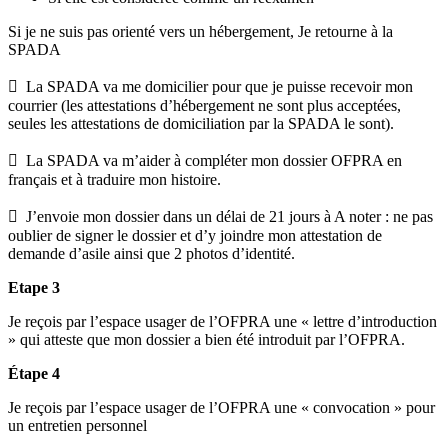
Si je ne suis pas orienté vers un hébergement, Je retourne à la
SPADA
 La SPADA va me domicilier pour que je puisse recevoir mon
courrier (les attestations d’hébergement ne sont plus acceptées,
seules les attestations de domiciliation par la SPADA le sont).
 La SPADA va m’aider à compléter mon dossier OFPRA en
français et à traduire mon histoire.
 J’envoie mon dossier dans un délai de 21 jours à A noter : ne pas
oublier de signer le dossier et d’y joindre mon attestation de
demande d’asile ainsi que 2 photos d’identité.
Etape 3
Je reçois par l’espace usager de l’OFPRA une « lettre d’introduction
» qui atteste que mon dossier a bien été introduit par l’OFPRA.
Étape 4
Je reçois par l’espace usager de l’OFPRA une « convocation » pour
un entretien personnel