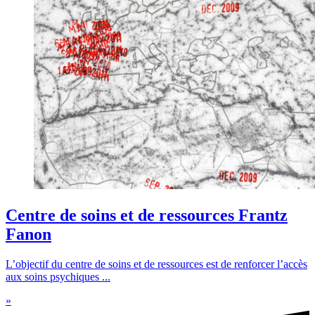
Centre de soins et de ressources Frantz
Fanon
L’objectif du centre de soins et de ressources est de renforcer l’accès
aux soins psychiques ...
»