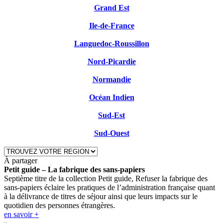
Grand Est
Ile-de-France
Languedoc-Roussillon
Nord-Picardie
Normandie
Océan Indien
Sud-Est
Sud-Ouest
À partager
Petit guide – La fabrique des sans-papiers
Septième titre de la collection Petit guide, Refuser la fabrique des
sans-papiers éclaire les pratiques de l’administration française quant
à la délivrance de titres de séjour ainsi que leurs impacts sur le
quotidien des personnes étrangères.
en savoir +