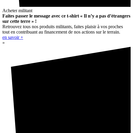
Acheter militant
Faites passer le message avec ce t-shirt « Il n’y a pas d’étrangers
sur cette terre » !
Retrouvez tous nos produits militants, faites plaisir à vos proches
tout en contribuant au financement de nos actions sur le terrain.
en savoir +
»