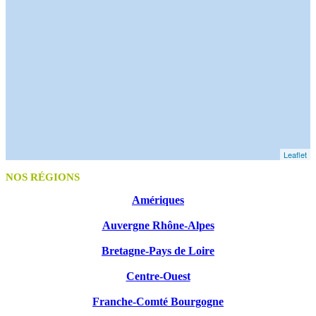
Leaflet
NOS RÉGIONS
Amériques
Auvergne Rhône-Alpes
Bretagne-Pays de Loire
Centre-Ouest
Franche-Comté Bourgogne