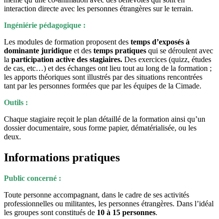
interaction directe avec les personnes étrangères sur le terrain.
Ingéniérie pédagogique :
Les modules de formation proposent des
temps d’exposés à
dominante juridique
et des
temps pratiques
qui se déroulent avec
la
participation active des stagiaires.
Des exercices (quizz, études
de cas, etc…) et des échanges ont lieu tout au long de la formation ;
les apports théoriques sont illustrés par des situations rencontrées
tant par les personnes formées que par les équipes de la Cimade.
Outils :
Chaque stagiaire reçoit le plan détaillé de la formation ainsi qu’un
dossier documentaire, sous forme papier, dématérialisée, ou les
deux.
Informations pratiques
Public concerné :
Toute personne accompagnant, dans le cadre de ses activités
professionnelles ou militantes, les personnes étrangères. Dans l’idéal
les groupes sont constitués de
10 à 15 personnes
.