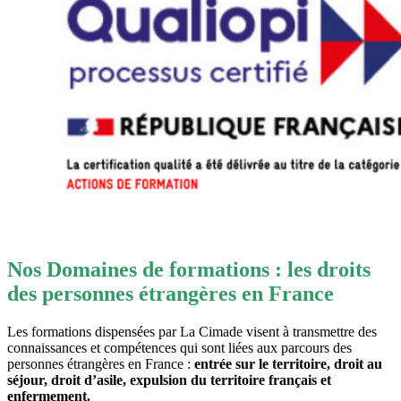
Nos Domaines de formations : les droits
des personnes étrangères en France
Les formations dispensées par La Cimade visent à transmettre des
connaissances et compétences qui sont liées aux parcours des
personnes étrangères en France :
entrée sur le territoire
, droit au
séjour, droit d’asile, expulsion du territoire français et
enfermement.