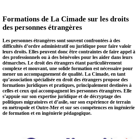
Formations de La Cimade sur les droits
des personnes étrangères
Les personnes étrangères sont souvent confrontées à des
difficultés d’ordre administratif ou juridique pour faire valoir
leurs droits. Elles peuvent donc être contraintes de faire appel à
des professionnels ou à des bénévoles pour les aider dans leurs
démarches. Le droit des étrangers étant particulièrement
complexe et mouvant, une solide formation est nécessaire pour
mener un accompagnement de qualité. La Cimade, en tant
qu’association spécialisée en droit des étrangers propose des
formations juridiques et pratiques, principalement destinées à
celles et ceux qui accompagnent les personnes étrangères. Elle
s’appuie sur son expertise juridique et de décryptage des
politiques migratoires et d’asile, sur son expérience de terrain
en métropole et Outre-Mer et sur ses compétences en ingénierie
de formation et en ingénierie pédagogique.