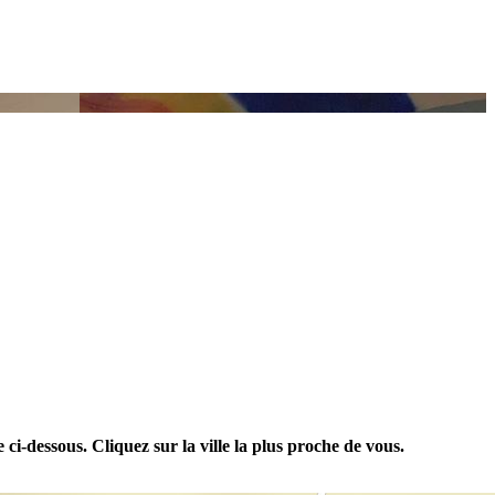
 ci-dessous. Cliquez sur la ville la plus proche de vous.