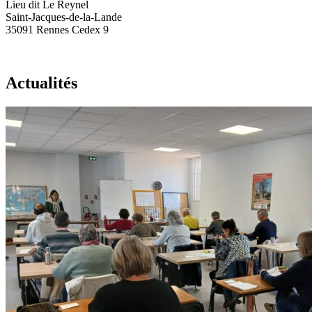
Lieu dit Le Reynel
Saint-Jacques-de-la-Lande
35091 Rennes Cedex 9
Actualités