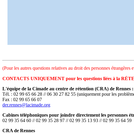
(Pour les autres questions relatives au droit des personnes étrangères 
CONTACTS UNIQUEMENT pour les questions liées à la 
L'équipe de la Cimade au centre de rétention (CRA) de Rennes :
Tél. : 02 99 65 66 28 // 06 30 27 82 55 (uniquement pour les problème
Fax : 02 99 65 66 07
der.rennes@lacimade.org
Cabines téléphoniques pour joindre directement les personnes ét
02 99 35 64 60 // 02 99 35 28 97 // 02 99 35 13 93 // 02 99 35 64 59
CRA de Rennes