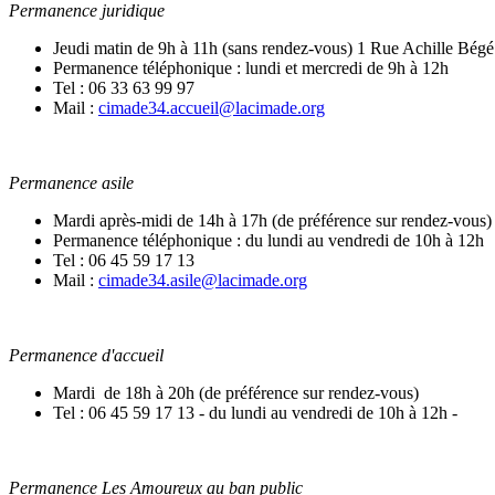
Permanence juridique
Jeudi matin de 9h à 11h (sans rendez-vous) 1 Rue Achille Bégé
Permanence téléphonique : lundi et mercredi de 9h à 12h
Tel : 06 33 63 99 97
Mail :
cimade34.accueil@lacimade.org
Permanence asile
Mardi après-midi de 14h à 17h (de préférence sur rendez-vous)
Permanence téléphonique : du lundi au vendredi de 10h à 12h
Tel : 06 45 59 17 13
Mail :
cimade34.asile@lacimade.org
Permanence d'accueil
Mardi de 18h à 20h (de préférence sur rendez-vous)
Tel : 06 45 59 17 13 - du lundi au vendredi de 10h à 12h -
Permanence Les Amoureux au ban public