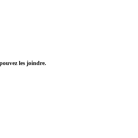
ouvez les joindre.