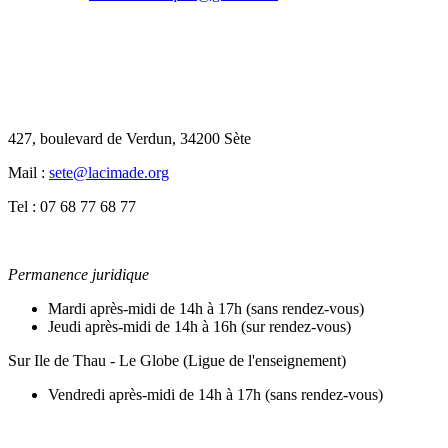
427, boulevard de Verdun, 34200 Sète
Mail :
sete@lacimade.org
Tel : 07 68 77 68 77
Permanence juridique
Mardi après-midi de 14h à 17h (sans rendez-vous)
Jeudi après-midi de 14h à 16h (sur rendez-vous)
Sur Ile de Thau - Le Globe (Ligue de l'enseignement)
Vendredi après-midi de 14h à 17h (sans rendez-vous)