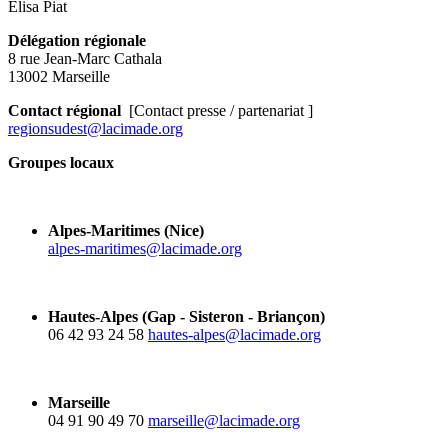
Elisa Piat
Délégation régionale
8 rue Jean-Marc Cathala
13002 Marseille
Contact régional
[Contact presse / partenariat ]
regionsudest@lacimade.org
Groupes locaux
Alpes-Maritimes (Nice)
alpes-maritimes@lacimade.org
Hautes-Alpes (Gap - Sisteron - Briançon)
06 42 93 24 58
hautes-alpes@lacimade.org
Marseille
04 91 90 49 70
marseille@lacimade.org