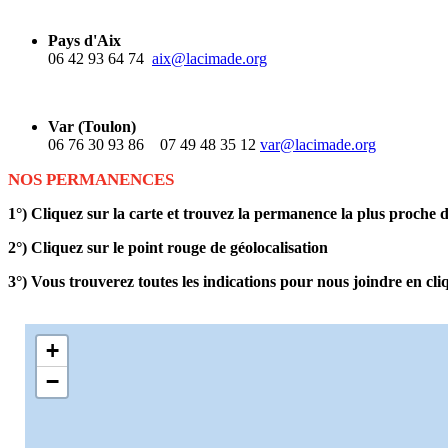
Pays d'Aix
06 42 93 64 74
aix@lacimade.org
Var (Toulon)
06 76 30 93 86 07 49 48 35 12
var@lacimade.org
NOS PERMANENCES
1°) Cliquez sur la carte et trouvez la permanence la plus proche d
2°) Cliquez sur le point rouge de géolocalisation
3°) Vous trouverez toutes les indications pour nous joindre en c
+
−