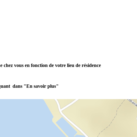
e chez vous en fonction de votre lieu de résidence
liquant dans "En savoir plus"