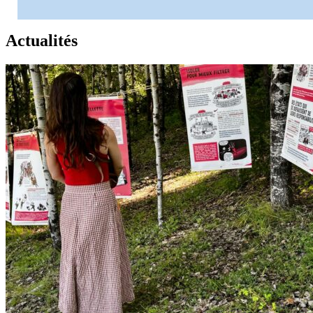
Actualités