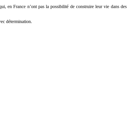
i, en France n’ont pas la possibilité de construire leur vie dans des
avec détermination.