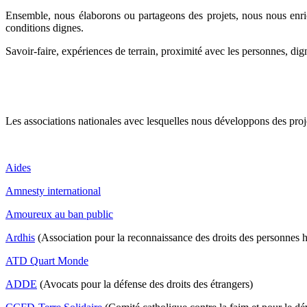
Ensemble, nous élaborons ou partageons des projets, nous nous enrich
conditions dignes.
Savoir-faire, expériences de terrain, proximité avec les personnes, dign
Les associations nationales avec lesquelles nous développons des proj
Aides
Amnesty international
Amoureux au ban public
Ardhis
(Association pour la reconnaissance des droits des personnes h
ATD Quart Monde
ADDE
(Avocats pour la défense des droits des étrangers)