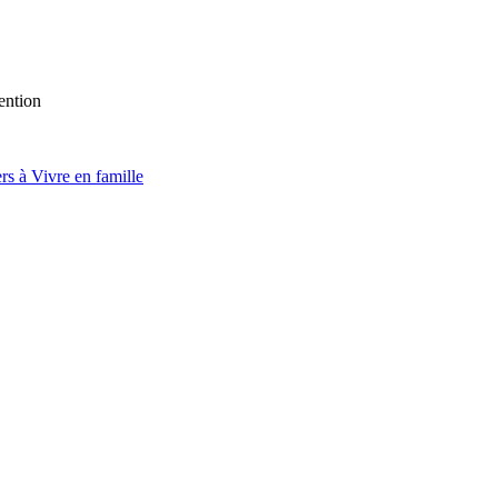
ention
s à Vivre en famille