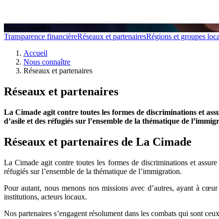
Nous connaître
Transparence financière
Réseaux et partenaires
Régions et groupes loc
Accueil
Nous connaître
Réseaux et partenaires
Réseaux et partenaires
La Cimade agit contre toutes les formes de discriminations et ass
d’asile et des réfugiés sur l’ensemble de la thématique de l’immigr
Réseaux et partenaires de La Cimade
La Cimade agit contre toutes les formes de discriminations et assure
réfugiés sur l’ensemble de la thématique de l’immigration.
Pour autant, nous menons nos missions avec d’autres, ayant à cœur d
institutions, acteurs locaux.
Nos partenaires s’engagent résolument dans les combats qui sont ceux de 