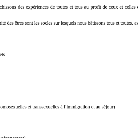
issons des expériences de toutes et tous au profit de ceux et celles qu
ité des êtres sont les socles sur lesquels nous bâtissons tous et toutes, 
ets
omosexuelles et transsexuelles à l’immigration et au séjour)