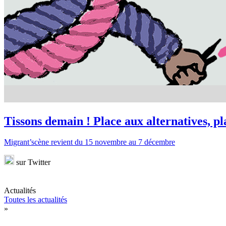
Tissons demain ! Place aux alternatives, pla
Migrant’scène revient du 15 novembre au 7 décembre
sur Twitter
Actualités
Toutes les actualités
»