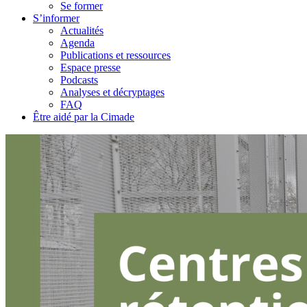
Se former
S’informer
Actualités
Agenda
Publications et ressources
Espace presse
Podcasts
Analyses et décryptages
FAQ
Être aidé par la Cimade