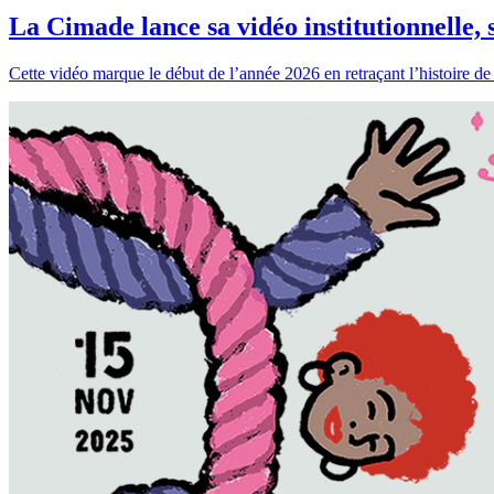
La Cimade lance sa vidéo institutionnelle, 
Cette vidéo marque le début de l’année 2026 en retraçant l’histoire de L