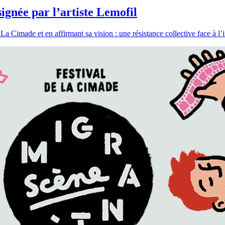
signée par l’artiste Lemofil
a Cimade et en affirmant sa vision : une résistance collective face à l’i