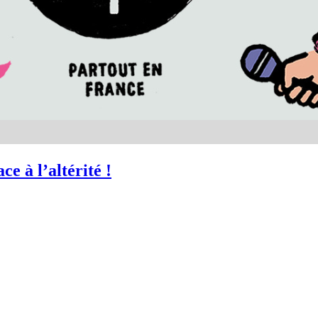
ce à l’altérité !