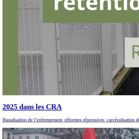
2025 dans les CRA
Banalisation de l’enfermement, réformes répressives, carcéralisation d