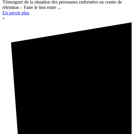
Témoigner de la situation des personnes enfermées en centre de
rétention – Faire le lien entre ...
En savoir plus
»