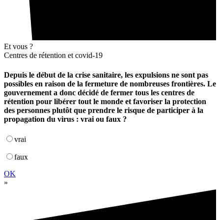
Et vous ?
Centres de rétention et covid-19
Depuis le début de la crise sanitaire, les expulsions ne sont pas
possibles en raison de la fermeture de nombreuses frontières. Le
gouvernement a donc décidé de fermer tous les centres de
rétention pour libérer tout le monde et favoriser la protection
des personnes plutôt que prendre le risque de participer à la
propagation du virus : vrai ou faux ?
vrai
faux
OK
»