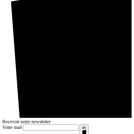
Recevoir notre newsletter
Votre mail
ok