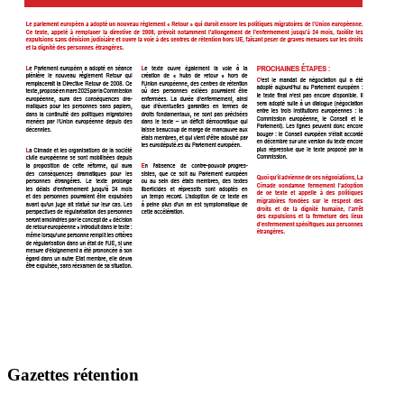
Gazettes rétention