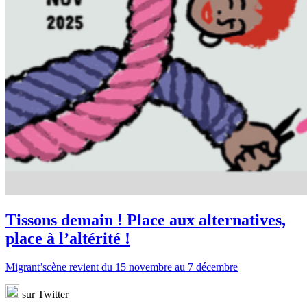
Tissons demain ! Place aux alternatives,
place à l’altérité !
Migrant’scène revient du 15 novembre au 7 décembre
sur Twitter