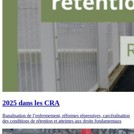
2025 dans les CRA
Banalisation de l’enfermement, réformes répressives, carcéralisation
des conditions de rétention et atteintes aux droits fondamentaux