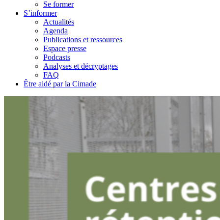
Se former
S’informer
Actualités
Agenda
Publications et ressources
Espace presse
Podcasts
Analyses et décryptages
FAQ
Être aidé par la Cimade