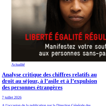
Actualité
Analyse critique des chiffres relatifs au
droit au séjour, à l’asile et à l’expulsion
des personnes étrangères
7 juillet 2026
A l’occasion de la publication par la Direction Générale des