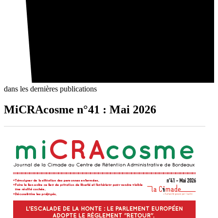
dans les dernières publications
MiCRAcosme n°41 : Mai 2026