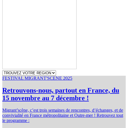
FESTIVAL MIGRANT'SCENE 2025
Retrouvons-nous, partout en France, du
15 novembre au 7 décembre !
Migrant’scène, c’est trois semaines de rencontres, d’échanges, et de
convivialité en France métropolitaine et Outre-mer ! Retrouvez tout
le programme :