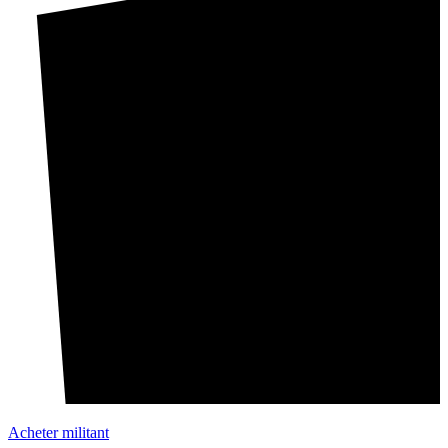
Acheter militant