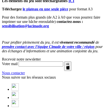
Les éléments du jeu sont téléchargeables
ICI
Téléchargez
le plateau en une seule pièce
pour format A3
Pour des formats plus grands (de A2 à A0 que vous pourrez faire
imprimer sur une bâche enroulable)
contactez-nous :
sensibilisation@lacimade.org
Pour profiter pleinement du jeu, il est
vivement recommandé
de
prendre contact avec l’équipe Cimade de votre ville / région
pour
des échanges d’informations et une animation conjointe du jeu.
Recevoir notre newsletter
Votre mail
ok
Nous contacter
Nous suivre sur les réseaux sociaux