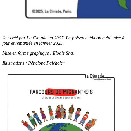
Jeu créé par La Cimade en 2007. La présente édition a été mise à
jour et remaniée en janvier 2025.
Mise en forme graphique : Elodie Sha.
Illustrations : Pénélope Paicheler