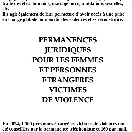
traite des êtres humains, mariage forcé, mutilations sexuelles,
etc.
Il s’agit également de leur permettre d’avoir accès à une prise
en charge globale pour sortir des violences et se reconstruire.
En 2024, 1 500 personnes étrangères victimes de violences ont
été conseillées par la permanence téléphonique et 160 par mail.