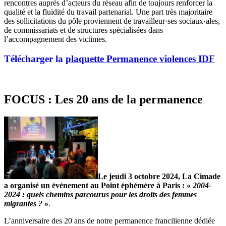
rencontres auprès d’acteurs du réseau afin de toujours renforcer la
qualité et la fluidité du travail partenarial. Une part très majoritaire
des sollicitations du pôle proviennent de travailleur·ses sociaux·ales,
de commissariats et de structures spécialisées dans
l’accompagnement des victimes.
Télécharger la
plaquette Permanence violences IDF
FOCUS : Les 20 ans de la permanence
Le jeudi 3 octobre 2024, La Cimade
a organisé un événement au Point éphémère à Paris : «
2004-
2024 : quels chemins parcourus pour les droits des femmes
migrantes ?
»
.
L’anniversaire des 20 ans de notre permanence francilienne dédiée