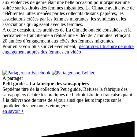
aux violences de genre était une belle occasion pour organiser une
soirée sur les droits des femmes migrantes. La Cimade avait envie de
célébrer les luttes menées par les collectifs de sans-papières, les
associations créées par les femmes migrantes, les syndicats et les
associations qui agissent avec les femmes.
A cette occasion, les archives de La Cimade ont été consultées et la
permanence francilienne a réalisé une vidéo de 7 minutes retraçant
20 années d’engagement aux côtés des femmes migrantes.
Pour en savoir plus sur cet évènement,
découvrez l’histoire de notre
engagement auprès des femmes en vidéo
À partager
Petit guide – La fabrique des sans-papiers
Septième titre de la collection Petit guide, Refuser la fabrique des
sans-papiers éclaire les pratiques de l’administration française quant
à la délivrance de titres de séjour ainsi que leurs impacts sur le
quotidien des personnes étrangères.
en savoir +
»