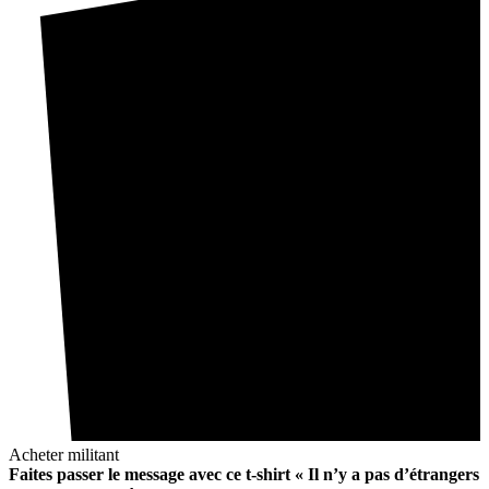
Acheter militant
Faites passer le message avec ce t-shirt « Il n’y a pas d’étrangers