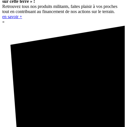
sur cette terre » !
Retrouvez tous nos produits militants, faites plaisir à vos proches
tout en contribuant au financement de nos actions sur le terrain.
en savoir +
»