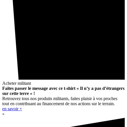
Acheter militant
Faites passer le message avec ce t-shirt « Il n’y a pas d’étrangers
sur cette terre » !
Retrouvez tous nos produits militants, faites plaisir à vos proches
tout en contribuant au financement de nos actions sur le terrain.
en savoir +
»