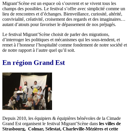
Migrant’Scène est un espace où s’ouvrent et se vivent tous les
champs des possibles. Le festival s’offre avec simplicité comme un
lieu de rencontres et d’échanges. Bienveillance, curiosité, altérité,
convivialité, créativité, croisement des regards et des imaginaires…
autant d’atouts pour favoriser le dépassement de nos préjugés.
Le festival Migrant’Scène choisit de parler des migrations,
d’interroger les politiques et mécanismes qui les sous-tendent, et
remet à l’honneur l’hospitalité comme fondement de notre société et
de notre rapport à l’autre quel qu’il soit.
En région Grand Est
Depuis 2010, les équipiers & équipières bénévoles de la Cimade
Grand Est organisent le festival Migrant’Scène dans
les villes de
Strasbourg, Colmar, Sélestat, Charleville-Mézières et cette