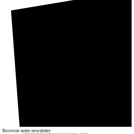
Recevoir notre newsletter