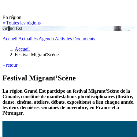
En région
« Toutes les régions
Grand Est
Accueil
Actualités
Agenda
Activités
Documents
Accueil
Festival Migrant'Scène
» retour
Festival Migrant’Scène
La région Grand Est participe au festival Migrant’Scène de la
Cimade, constitué de manifestations pluridisciplinaires (théâtre,
danse, cinéma, ateliers, débats, expositions) a lieu chaque année,
les deux dernières semaines de novembre, en France et à
l’étranger.