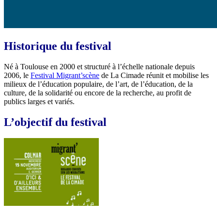
Historique du festival
Né à Toulouse en 2000 et structuré à l’échelle nationale depuis
2006, le
Festival Migrant’scène
de La Cimade réunit et mobilise les
milieux de l’éducation populaire, de l’art, de l’éducation, de la
culture, de la solidarité ou encore de la recherche, au profit de
publics larges et variés.
L’objectif du festival