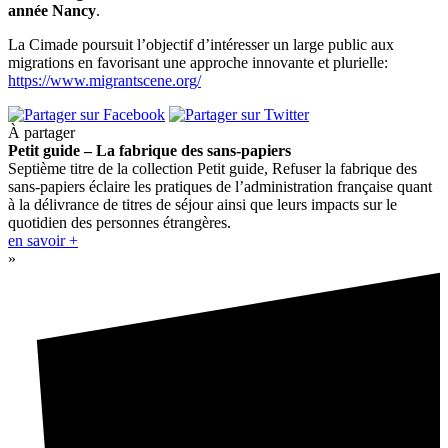
année Nancy
.
La Cimade poursuit l’objectif d’intéresser un large public aux
migrations en favorisant une approche innovante et plurielle:
https://www.migrantscene.org/
À partager
Petit guide – La fabrique des sans-papiers
Septième titre de la collection Petit guide, Refuser la fabrique des
sans-papiers éclaire les pratiques de l’administration française quant
à la délivrance de titres de séjour ainsi que leurs impacts sur le
quotidien des personnes étrangères.
en savoir +
»