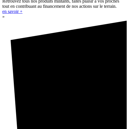
Retrouvez tous nos produits militants, faites plaisir à vos proches
tout en contribuant au financement de nos actions sur le terrain.
en savoir +
»