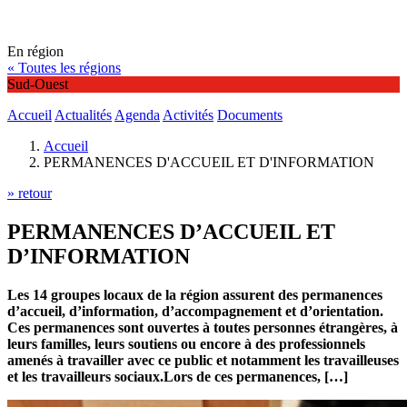
En région
« Toutes les régions
Sud-Ouest
Accueil
Actualités
Agenda
Activités
Documents
Accueil
PERMANENCES D'ACCUEIL ET D'INFORMATION
» retour
PERMANENCES D’ACCUEIL ET
D’INFORMATION
Les 14 groupes locaux de la région assurent des permanences
d’accueil, d’information, d’accompagnement et d’orientation.
Ces permanences sont ouvertes à toutes personnes étrangères, à
leurs familles, leurs soutiens ou encore à des professionnels
amenés à travailler avec ce public et notamment les travailleuses
et les travailleurs sociaux.Lors de ces permanences, […]