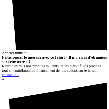
Acheter militant
Faites passer le message avec ce t-shirt « Il n’y a pas d’étrangers
sur cette terre » !
Retrouvez tous nos produits militants, faites plaisir à vos proches
tout en contribuant au financement de nos actions sur le terrain.
en savoir +
»