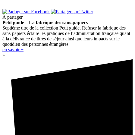
À partager
Petit guide – La fabrique des sans-papiers
Septième titre de la collection Petit guide, Refuser la fabrique des
sans-papiers éclaire les pratiques de l’administration française quant
à la délivrance de titres de séjour ainsi que leurs impacts sur le
quotidien des personnes étrangères.
en savoir +
»