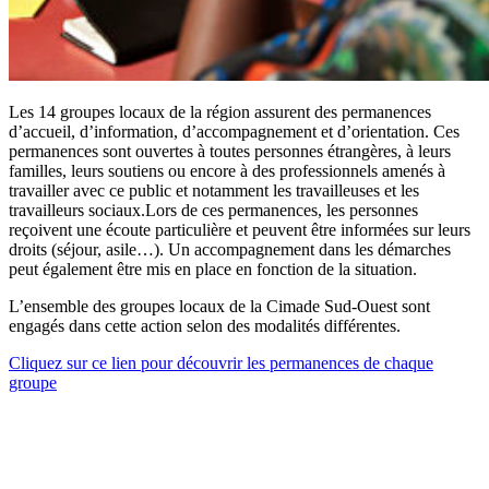
Les 14 groupes locaux de la région assurent des permanences
d’accueil, d’information, d’accompagnement et d’orientation. Ces
permanences sont ouvertes à toutes personnes étrangères, à leurs
familles, leurs soutiens ou encore à des professionnels amenés à
travailler avec ce public et notamment les travailleuses et les
travailleurs sociaux.Lors de ces permanences, les personnes
reçoivent une écoute particulière et peuvent être informées sur leurs
droits (séjour, asile…). Un accompagnement dans les démarches
peut également être mis en place en fonction de la situation.
L’ensemble des groupes locaux de la Cimade Sud-Ouest sont
engagés dans cette action selon des modalités différentes.
Cliquez sur ce lien pour découvrir les permanences de chaque
groupe