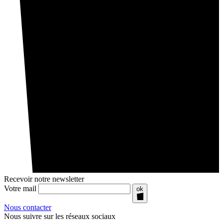
Recevoir notre newsletter
Votre mail
ok
Nous contacter
Nous suivre sur les réseaux sociaux