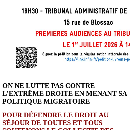
ON NE LUTTE PAS CONTRE
L’EXTRÊME DROITE EN MENANT SA
POLITIQUE MIGRATOIRE
POUR DÉFENDRE LE DROIT AU
SÉJOUR DE TOUTES ET TOUS