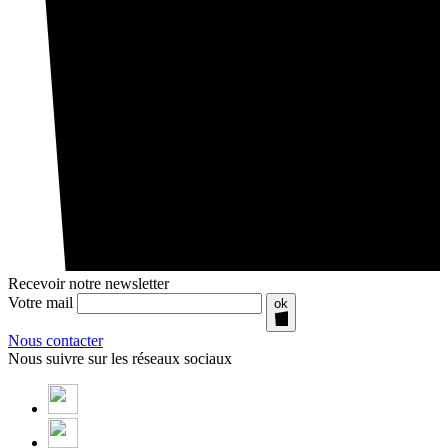
Recevoir notre newsletter
Votre mail
ok
Nous contacter
Nous suivre sur les réseaux sociaux