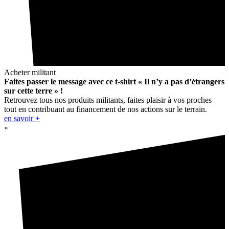
Acheter militant
Faites passer le message avec ce t-shirt « Il n’y a pas d’étrangers
sur cette terre » !
Retrouvez tous nos produits militants, faites plaisir à vos proches
tout en contribuant au financement de nos actions sur le terrain.
en savoir +
»