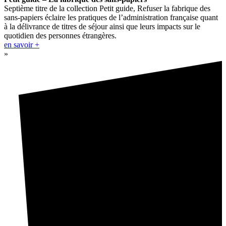
Septième titre de la collection Petit guide, Refuser la fabrique des
sans-papiers éclaire les pratiques de l’administration française quant
à la délivrance de titres de séjour ainsi que leurs impacts sur le
quotidien des personnes étrangères.
en savoir +
»