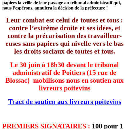
papiers la veille de leur passage au tribunal administratif qui,
nous l’espérons, annulera la décision de la préfecture !
Leur combat est celui de toutes et tous :
contre l’extrême droite et ses idées, et
contre la précarisation des travailleur-
euses sans papiers qui nivelle vers le bas
les droits sociaux de toutes et tous.
Le 30 juin à 18h30 devant le tribunal
administratif de Poitiers (15 rue de
Blossac) mobilisons nous en soutien aux
livreurs poitevins
Tract de soutien aux livreurs poitevins
PREMIERS SIGNATAIRES :
100 pour 1