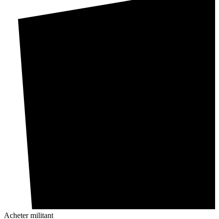
Acheter militant