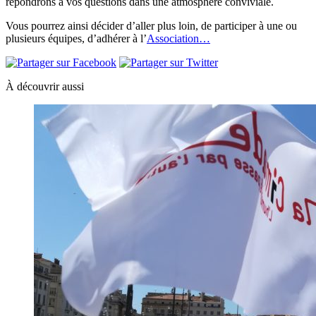
répondrons à vos questions dans une atmosphère conviviale.
Vous pourrez ainsi décider d’aller plus loin, de participer à une ou
plusieurs équipes, d’adhérer à l’
Association…
À découvrir aussi