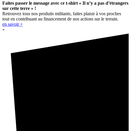
Faites passer le message avec ce t-shirt « Il n’y a pas d’étrangers
sur cette terre » !
Retrouvez tous nos produits militants, faites plaisir à vos proches
tout en contribuant au financement de nos actions sur le terrain.
en savoir +
»