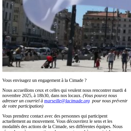
Vous envisagez un engagement à la Cimade ?
Nous accueillons ceux et celles qui veulent nous rencontrer mardi 4
novembre 2025, à 18h30, dans nos locaux.
(Vous pouvez nous
adresser un courriel à
marseille@lacimade.org
pour nous prévenir
de votre participation)
Vous prendrez contact avec des personnes qui participent
actuellement au mouvement. Vous découvrirez le sens et les
modalités des actions de la Cimade, ses différentes équipes. Nous