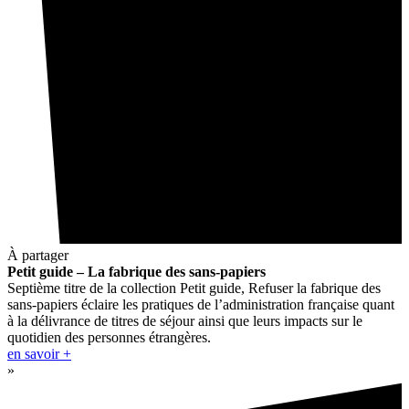
À partager
Petit guide – La fabrique des sans-papiers
Septième titre de la collection Petit guide, Refuser la fabrique des
sans-papiers éclaire les pratiques de l’administration française quant
à la délivrance de titres de séjour ainsi que leurs impacts sur le
quotidien des personnes étrangères.
en savoir +
»