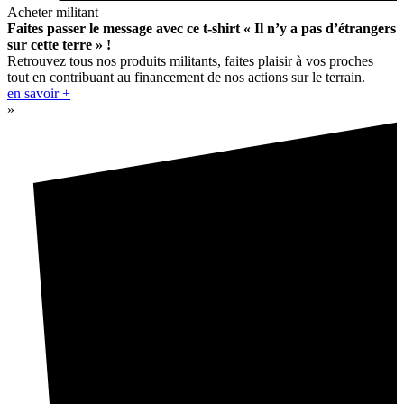
Acheter militant
Faites passer le message avec ce t-shirt « Il n’y a pas d’étrangers
sur cette terre » !
Retrouvez tous nos produits militants, faites plaisir à vos proches
tout en contribuant au financement de nos actions sur le terrain.
en savoir +
»