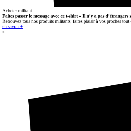
Acheter militant
Faites passer le message avec ce t-shirt « Il n’y a pas d’étrangers s
Retrouvez tous nos produits militants, faites plaisir à vos proches tout
en savoir +
»