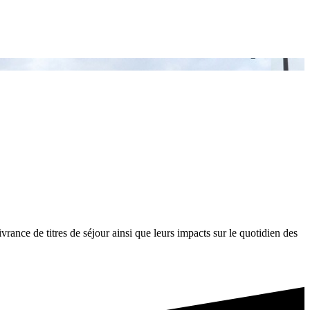
ivrance de titres de séjour ainsi que leurs impacts sur le quotidien des