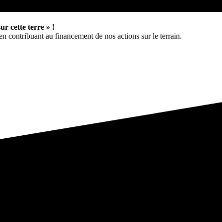
ur cette terre » !
 en contribuant au financement de nos actions sur le terrain.