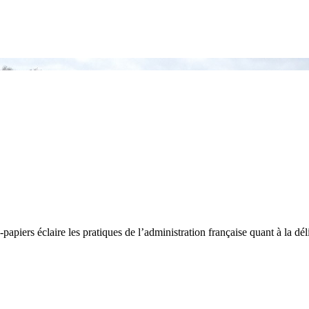
-papiers éclaire les pratiques de l’administration française quant à la dél