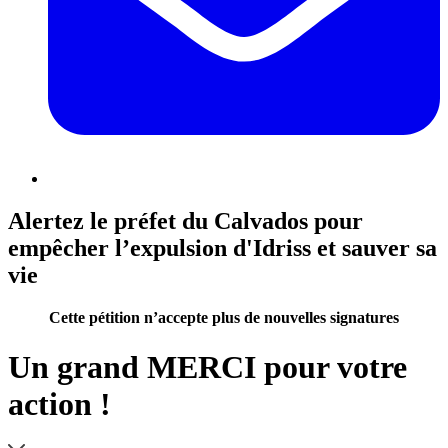
Alertez le préfet du Calvados pour
empêcher l’expulsion d'Idriss et sauver sa
vie
Cette pétition n’accepte plus de nouvelles signatures
Un grand MERCI pour votre
action !