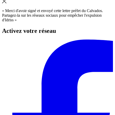
« Merci d'avoir signé et envoyé cette lettre préfet du Calvados.
Partagez-la sur les réseaux sociaux pour empêcher l'expulsion
d'Idriss »
Activez votre réseau