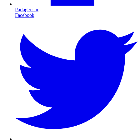
Partager sur
Facebook