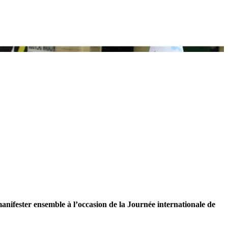
nifester ensemble à l’occasion de la Journée internationale de