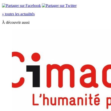
» toutes les actualités
À découvrir aussi