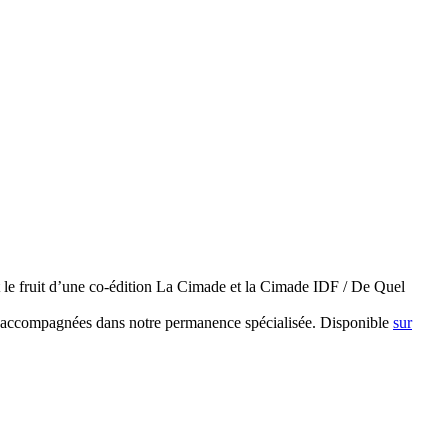
t le fruit d’une co-édition La Cimade et la Cimade IDF / De Quel
, accompagnées dans notre permanence spécialisée. Disponible
sur