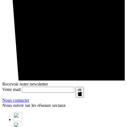
Recevoir notre newsletter
Votre mail
ok
Nous contacter
Nous suivre sur les réseaux sociaux