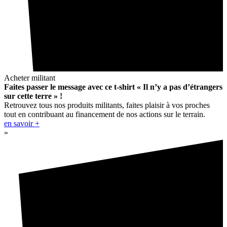
Acheter militant
Faites passer le message avec ce t-shirt « Il n’y a pas d’étrangers
sur cette terre » !
Retrouvez tous nos produits militants, faites plaisir à vos proches
tout en contribuant au financement de nos actions sur le terrain.
en savoir +
»