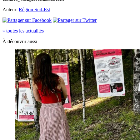
Auteur:
Région Sud-Est
» toutes les actualités
À découvrir aussi