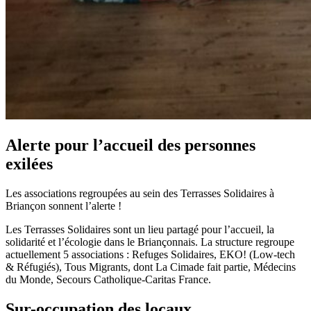
Alerte pour l’accueil des personnes
exilées
Les associations regroupées au sein des Terrasses Solidaires à
Briançon sonnent l’alerte !
Les Terrasses Solidaires sont un lieu partagé pour l’accueil, la
solidarité et l’écologie dans le Briançonnais. La structure regroupe
actuellement 5 associations : Refuges Solidaires, EKO! (Low-tech
& Réfugiés), Tous Migrants, dont La Cimade fait partie, Médecins
du Monde, Secours Catholique-Caritas France.
Sur-occupation des locaux