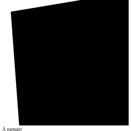
À partager