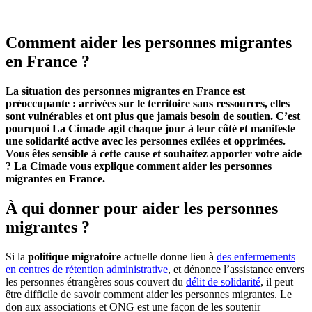
Comment aider les personnes migrantes
en France ?
La situation des personnes migrantes en France est
préoccupante : arrivées sur le territoire sans ressources, elles
sont vulnérables et ont plus que jamais besoin de soutien. C’est
pourquoi La Cimade agit chaque jour à leur côté et manifeste
une solidarité active avec les personnes exilées et opprimées.
Vous êtes sensible à cette cause et souhaitez apporter votre aide
? La Cimade vous explique comment aider les personnes
migrantes en France.
À qui donner pour aider les personnes
migrantes ?
Si la
politique migratoire
actuelle donne lieu à
des enfermements
en centres de rétention administrative
, et dénonce l’assistance envers
les personnes étrangères sous couvert du
délit de solidarité
, il peut
être difficile de savoir comment aider les personnes migrantes. Le
don aux associations et ONG est une façon de les soutenir