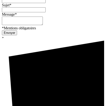
Sujet*
Message*
*Mentions obligatoires
Envoyer
»