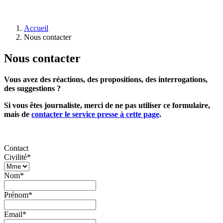
Accueil
Nous contacter
Nous contacter
Vous avez des réactions, des propositions, des interrogations,
des suggestions ?
Si vous êtes journaliste, merci de ne pas utiliser ce formulaire,
mais de
contacter le service presse à cette page
.
Contact
Civilité*
Nom*
Prénom*
Email*