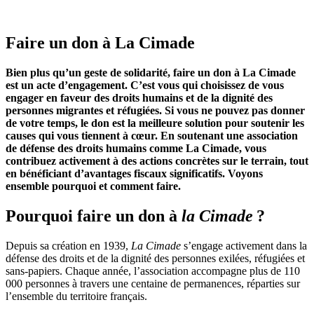
Faire un don à La Cimade
Bien plus qu’un geste de solidarité, faire un don à La Cimade
est un acte d’engagement. C’est vous qui choisissez de vous
engager en faveur des droits humains et de la dignité des
personnes migrantes et réfugiées. Si vous ne pouvez pas donner
de votre temps, le don est la meilleure solution pour soutenir les
causes qui vous tiennent à cœur. En soutenant une association
de défense des droits humains comme La Cimade, vous
contribuez activement à des actions concrètes sur le terrain, tout
en bénéficiant d’avantages fiscaux significatifs. Voyons
ensemble pourquoi et comment faire.
Pourquoi faire un don à
la Cimade
?
Depuis sa création en 1939,
La Cimade
s’engage activement dans la
défense des droits et de la dignité des personnes exilées, réfugiées et
sans-papiers. Chaque année, l’association accompagne plus de 110
000 personnes à travers une centaine de permanences, réparties sur
l’ensemble du territoire français.