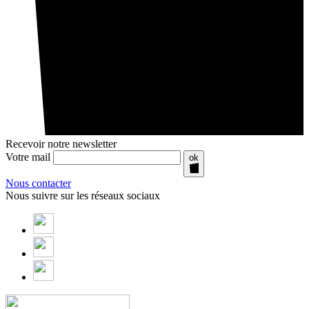
Recevoir notre newsletter
Votre mail
ok
Nous contacter
Nous suivre sur les réseaux sociaux