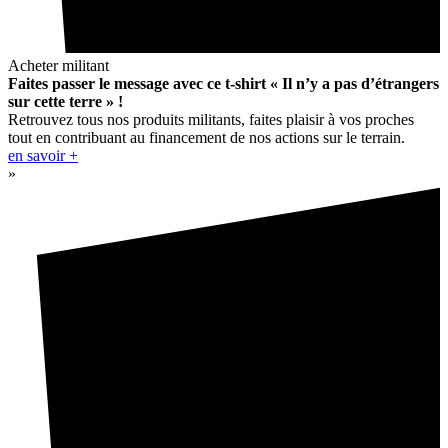
Acheter militant
Faites passer le message avec ce t-shirt « Il n’y a pas d’étrangers
sur cette terre » !
Retrouvez tous nos produits militants, faites plaisir à vos proches
tout en contribuant au financement de nos actions sur le terrain.
en savoir +
»