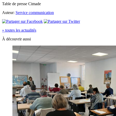
Table de presse Cimade
Auteur:
Service communication
» toutes les actualités
À découvrir aussi