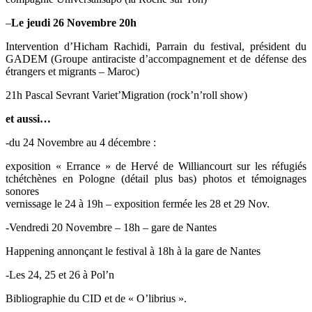
–
Le jeudi 26 Novembre 20h
Intervention d’Hicham Rachidi, Parrain du festival, président du
GADEM (Groupe antiraciste d’accompagnement et de défense des
étrangers et migrants – Maroc)
21h Pascal Sevrant Variet’Migration (rock’n’roll show)
et aussi…
-du 24 Novembre au 4 décembre :
exposition « Errance » de Hervé de Williancourt sur les réfugiés
tchétchènes en Pologne (détail plus bas) photos et témoignages
sonores
vernissage le 24 à 19h – exposition fermée les 28 et 29 Nov.
-Vendredi 20 Novembre – 18h – gare de Nantes
Happening annonçant le festival à 18h à la gare de Nantes
-Les 24, 25 et 26 à Pol’n
Bibliographie du CID et de « O’librius ».