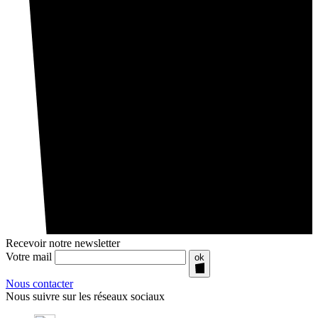
Recevoir notre newsletter
Votre mail
ok
Nous contacter
Nous suivre sur les réseaux sociaux