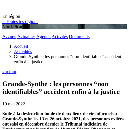
En région
« Toutes les régions
Nord-Picardie
Accueil
Actualités
Agenda
Activités
Documents
Accueil
Actualités
Grande-Synthe : les personnes “non identifiables” accèdent
enfin à la justice
» retour
Grande-Synthe : les personnes “non
identifiables” accèdent enfin à la justice
10 mai 2022
Suite à la destruction totale de deux lieux de vie informels à
Grande-Synthe les 13 et 26 octobre 2021, des personnes exilées
ont saisi en décembre dernier le Tribunal judiciaire de