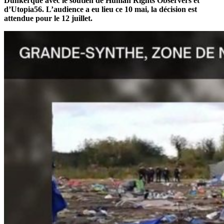
Dunkerque avec le soutien de Human Rights Observers et
d’Utopia56. L’audience a eu lieu ce 10 mai, la décision est
attendue pour le 12 juillet.