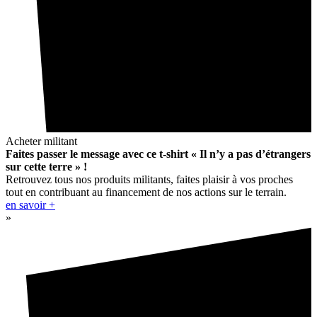
Acheter militant
Faites passer le message avec ce t-shirt « Il n’y a pas d’étrangers
sur cette terre » !
Retrouvez tous nos produits militants, faites plaisir à vos proches
tout en contribuant au financement de nos actions sur le terrain.
en savoir +
»