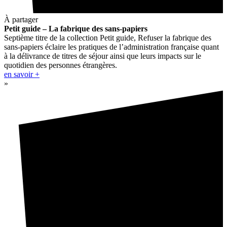
À partager
Petit guide – La fabrique des sans-papiers
Septième titre de la collection Petit guide, Refuser la fabrique des
sans-papiers éclaire les pratiques de l’administration française quant
à la délivrance de titres de séjour ainsi que leurs impacts sur le
quotidien des personnes étrangères.
en savoir +
»