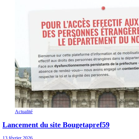
Actualité
Lancement du site Bougetapref59
13 février 2026