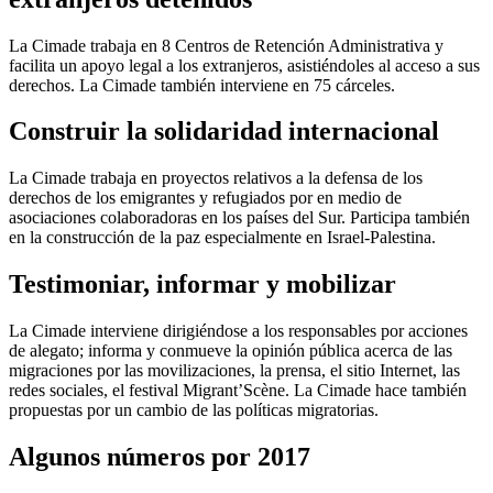
La Cimade trabaja en 8 Centros de Retención Administrativa y
facilita un apoyo legal a los extranjeros, asistiéndoles al acceso a sus
derechos. La Cimade también interviene en 75 cárceles.
Construir la solidaridad internacional
La Cimade trabaja en proyectos relativos a la defensa de los
derechos de los emigrantes y refugiados por en medio de
asociaciones colaboradoras en los países del Sur. Participa también
en la construcción de la paz especialmente en Israel-Palestina.
Testimoniar, informar y mobilizar
La Cimade interviene dirigiéndose a los responsables por acciones
de alegato; informa y conmueve la opinión pública acerca de las
migraciones por las movilizaciones, la prensa, el sitio Internet, las
redes sociales, el festival Migrant’Scène. La Cimade hace también
propuestas por un cambio de las políticas migratorias.
Algunos números por 2017