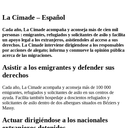
La Cimade – Español
Cada año, La Cimade acompaña y aconseja más de cien mil
personas : emigrantes, refugiados y solicitantes de asilo y facilita
un apoyo legal a los extranjeros, asistiendoles al acceso a sus
derechos. La Cimade interviene dirigiendose a los responsables
por acciones de alegato; informa y conmueve la opinión pública
acerca de las migraciones.
Asistir a los emigrantes y defender sus
derechos
Cada año, La Cimade acompaña y aconseja más de 100 000
emigrantes, refugiados y solicitantes de asilo en sus centros de
ayuda. Facilita también hospedaje a doscientos refugiados y
solicitantes de asilo dentro de dos albergues situados en Béziers y
Massy.
Actuar dirigiéndose a los nacionales
extranjeros detenidos