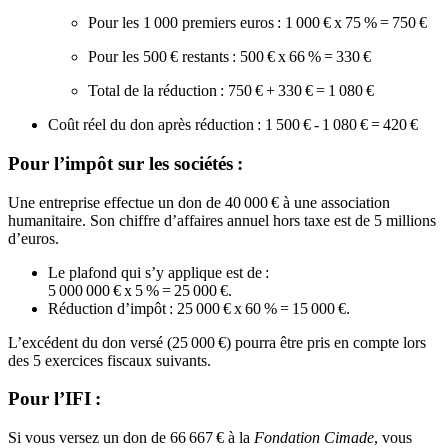
Pour les 1 000 premiers euros : 1 000 € x 75 % = 750 €
Pour les 500 € restants : 500 € x 66 % = 330 €
Total de la réduction : 750 € + 330 € = 1 080 €
Coût réel du don après réduction : 1 500 € - 1 080 € = 420 €
Pour l’impôt sur les sociétés :
Une entreprise effectue un don de 40 000 € à une association
humanitaire. Son chiffre d’affaires annuel hors taxe est de 5 millions
d’euros.
Le plafond qui s’y applique est de :
5 000 000 € x 5 % = 25 000 €.
Réduction d’impôt : 25 000 € x 60 % = 15 000 €.
L’excédent du don versé (25 000 €) pourra être pris en compte lors
des 5 exercices fiscaux suivants.
Pour l’IFI :
Si vous versez un don de 66 667 € à la
Fondation Cimade
, vous