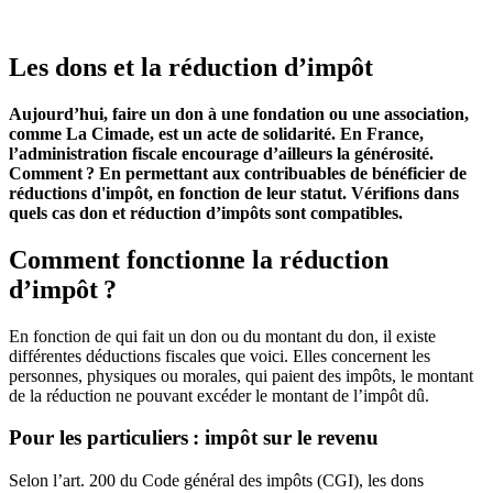
Les dons et la réduction d’impôt
Aujourd’hui, faire un don à une fondation ou une association,
comme La Cimade, est un acte de solidarité. En France,
l’administration fiscale encourage d’ailleurs la générosité.
Comment ? En permettant aux contribuables de bénéficier de
réductions d'impôt, en fonction de leur statut. Vérifions dans
quels cas don et réduction d’impôts sont compatibles.
Comment fonctionne la réduction
d’impôt ?
En fonction de qui fait un don ou du montant du don, il existe
différentes déductions fiscales que voici. Elles concernent les
personnes, physiques ou morales, qui paient des impôts, le montant
de la réduction ne pouvant excéder le montant de l’impôt dû.
Pour les particuliers : impôt sur le revenu
Selon l’art. 200 du Code général des impôts (CGI), les dons