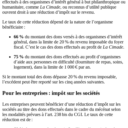
effectués à des organismes d’intérêt général à but philanthropique ou
humanitaire, comme
La Cimade
, ou reconnus d’utilité publique
ouvrent droit à une réduction d’impôt sur le revenu.
Le taux de cette réduction dépend de la nature de l’organisme
bénéficiaire :
66 %
du montant des dons versés à des organismes d’intérêt
général, dans la limite de 20 % du revenu imposable du foyer
fiscal. C’est le cas des dons effectués au profit de
La Cimade
.
75 %
du montant des dons effectués au profit d’organismes
d’aide aux personnes en difficulté (fourniture de repas, soins,
logement), dans la limite de 1 000 € par an.
Si le montant total des dons dépasse 20 % du revenu imposable,
l’excédent peut être reporté sur les cinq années suivantes.
Pour les entreprises : impôt sur les sociétés
Les entreprises peuvent bénéficier d’une réduction d’impôt sur les
sociétés au titre des dons effectués dans le cadre du mécénat selon
les modalités prévues à l’art. 238 bis du CGI. Le taux de cette
réduction est de :