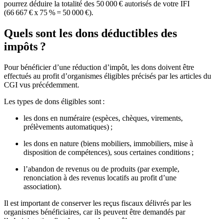
pourrez déduire la totalité des 50 000 € autorisés de votre IFI
(66 667 € x 75 % = 50 000 €).
Quels sont les dons déductibles des
impôts ?
Pour bénéficier d’une réduction d’impôt, les dons doivent être
effectués au profit d’organismes éligibles précisés par les articles du
CGI vus précédemment.
Les types de dons éligibles sont :
les dons en numéraire (espèces, chèques, virements,
prélèvements automatiques) ;
les dons en nature (biens mobiliers, immobiliers, mise à
disposition de compétences), sous certaines conditions ;
l’abandon de revenus ou de produits (par exemple,
renonciation à des revenus locatifs au profit d’une
association).
Il est important de conserver les reçus fiscaux délivrés par les
organismes bénéficiaires, car ils peuvent être demandés par