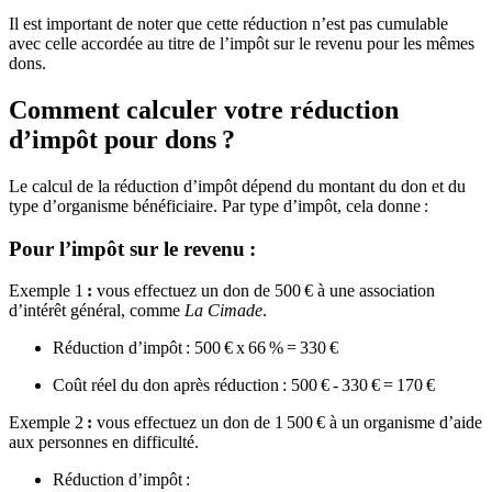
Il est important de noter que cette réduction n’est pas cumulable
avec celle accordée au titre de l’impôt sur le revenu pour les mêmes
dons.
Comment calculer votre réduction
d’impôt pour dons ?
Le calcul de la réduction d’impôt dépend du montant du don et du
type d’organisme bénéficiaire. Par type d’impôt, cela donne :
Pour l’impôt sur le revenu :
Exemple 1
:
vous effectuez un don de 500 € à une association
d’intérêt général, comme
La Cimade
.
Réduction d’impôt : 500
€ x 66 % = 330 €
Coût réel du don après réduction : 500 € - 330 € = 170 €
Exemple 2
:
vous effectuez un don de 1 500 € à un organisme d’aide
aux personnes en difficulté.
Réduction d’impôt :