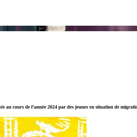
née au cours de l’année 2024 par des jeunes en situation de migratio