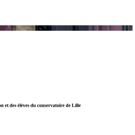
n et des élèves du conservatoire de Lille