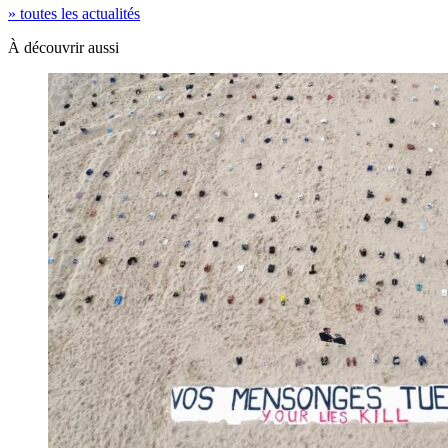
» toutes les actualités
À découvrir aussi