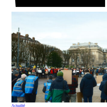
Actualité