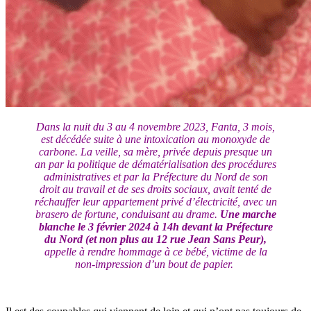
Dans la nuit du 3 au 4 novembre 2023, Fanta, 3 mois,
est décédée suite à une intoxication au monoxyde de
carbone. La veille, sa mère, privée depuis presque un
an par la politique de dématérialisation des procédures
administratives et par la Préfecture du Nord de son
droit au travail et de ses droits sociaux, avait tenté de
réchauffer leur appartement privé d’électricité, avec un
brasero de fortune, conduisant au drame.
Une marche
blanche le 3 février 2024 à 14h devant la Préfecture
du Nord (et non plus au 12 rue Jean Sans Peur),
appelle à rendre hommage à ce bébé, victime de la
non-impression d’un bout de papier.