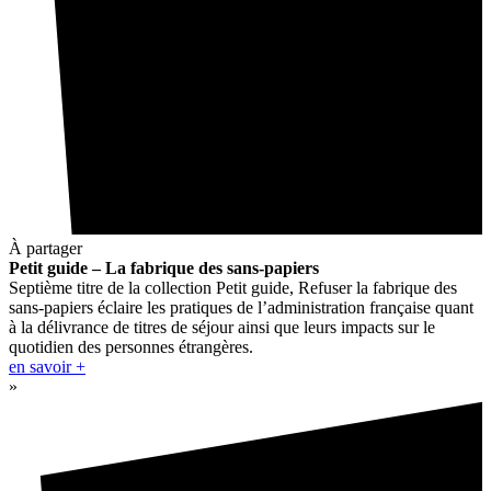
À partager
Petit guide – La fabrique des sans-papiers
Septième titre de la collection Petit guide, Refuser la fabrique des
sans-papiers éclaire les pratiques de l’administration française quant
à la délivrance de titres de séjour ainsi que leurs impacts sur le
quotidien des personnes étrangères.
en savoir +
»