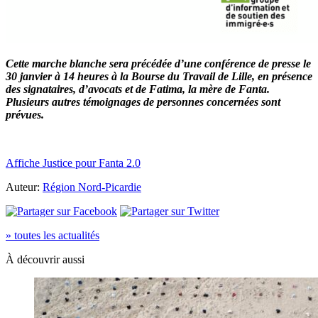
Cette marche blanche sera précédée d’une
conférence de presse le
30 janvier à 14 heures à la Bourse du Travail de Lille, en présence
des signataires, d’avocats et de Fatima, la mère de Fanta.
Plusieurs autres témoignages de personnes concernées sont
prévues.
Affiche Justice pour Fanta 2.0
Auteur:
Région Nord-Picardie
» toutes les actualités
À découvrir aussi