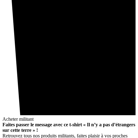
Acheter militant
Faites passer le message avec ce t-shirt « Il n’y a pas d’étrangers
sur cette terre » !
Retrouvez tous nos produits militants, faites plaisir à vos proches