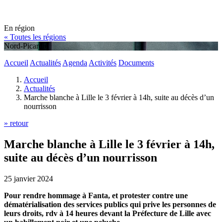
En région
« Toutes les régions
Nord-Picardie
Accueil
Actualités
Agenda
Activités
Documents
Accueil
Actualités
Marche blanche à Lille le 3 février à 14h, suite au décès d’un
nourrisson
» retour
Marche blanche à Lille le 3 février à 14h,
suite au décès d’un nourrisson
25 janvier 2024
Pour rendre hommage à Fanta, et protester contre une
dématérialisation des services publics qui prive les personnes de
leurs droits, rdv à 14 heures devant la Préfecture de Lille avec