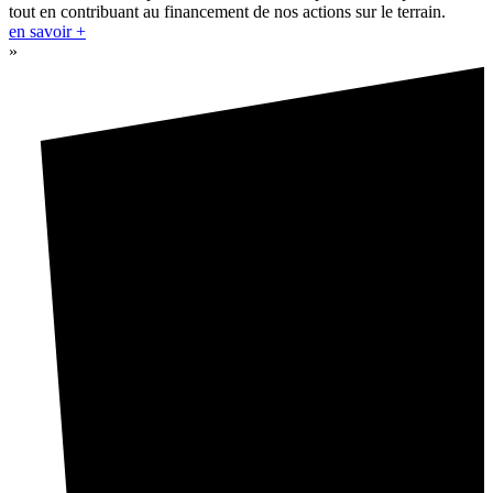
tout en contribuant au financement de nos actions sur le terrain.
en savoir +
»