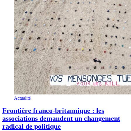
Actualité
Frontière franco-britannique : les
associations demandent un changement
radical de politique