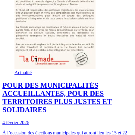
Actualité
POUR DES MUNICIPALITÉS
ACCUEILLANTES, POUR DES
TERRITOIRES PLUS JUSTES ET
SOLIDAIRES
4 février 2026
À l’occasion des élections municipales qui auront lieu les 15 et 22