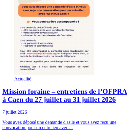
Actualité
Mission foraine – entretiens de l’OFPRA
à Caen du 27 juillet au 31 juillet 2026
7 juillet 2026
Vous avez déposé une demande d'asile et vous avez reçu une
convocation pour un entretien avec ...