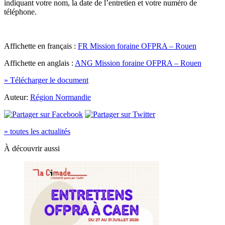
indiquant votre nom, la date de l’entretien et votre numéro de
téléphone.
Affichette en français :
FR Mission foraine OFPRA – Rouen
Affichette en anglais :
ANG Mission foraine OFPRA – Rouen
» Télécharger le document
Auteur:
Région Normandie
» toutes les actualités
À découvrir aussi