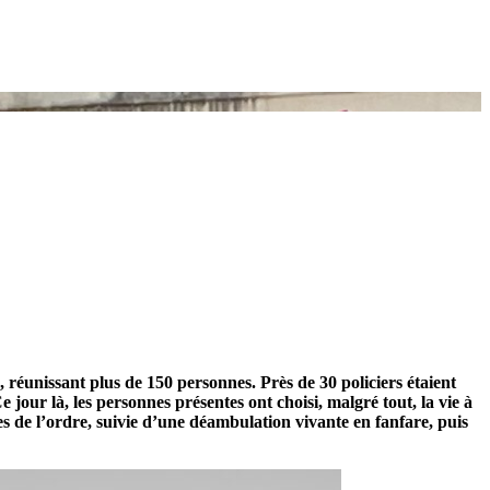
réunissant plus de 150 personnes. Près de 30 policiers étaient
 jour là, les personnes présentes ont choisi, malgré tout, la vie à
es de l’ordre, suivie d’une déambulation vivante en fanfare, puis