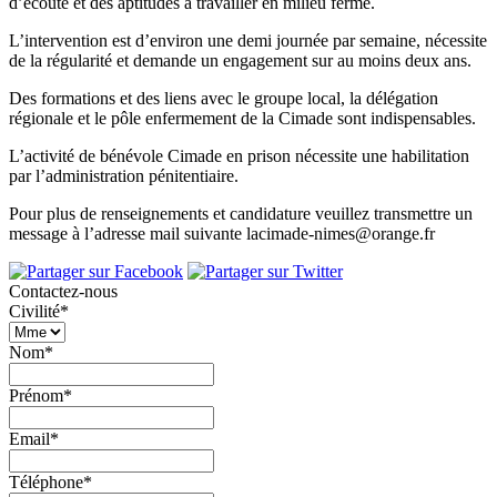
d’écoute et des aptitudes à travailler en milieu fermé.
L’intervention est d’environ une demi journée par semaine, nécessite
de la régularité et demande un engagement sur au moins deux ans.
Des formations et des liens avec le groupe local, la délégation
régionale et le pôle enfermement de la Cimade sont indispensables.
L’activité de bénévole Cimade en prison nécessite une habilitation
par l’administration pénitentiaire.
Pour plus de renseignements et candidature veuillez transmettre un
message à l’adresse mail suivante lacimade-nimes@orange.fr
Contactez-nous
Civilité*
Nom*
Prénom*
Email*
Téléphone*