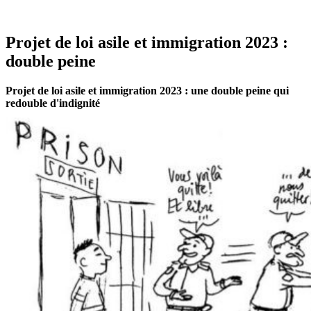
Projet de loi asile et immigration 2023 :
double peine
Projet de loi asile et immigration 2023 : une double peine qui
redouble d'indignité