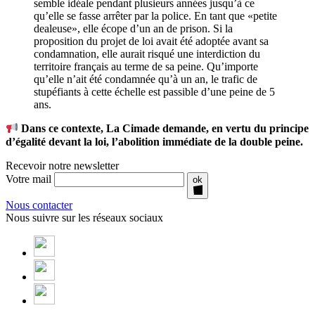
semble idéale pendant plusieurs années jusqu’à ce
qu’elle se fasse arrêter par la police. En tant que «petite
dealeuse», elle écope d’un an de prison. Si la
proposition du projet de loi avait été adoptée avant sa
condamnation, elle aurait risqué une interdiction du
territoire français au terme de sa peine. Qu’importe
qu’elle n’ait été condamnée qu’à un an, le trafic de
stupéfiants à cette échelle est passible d’une peine de 5
ans.
Dans ce contexte, La Cimade demande, en vertu du principe
d’égalité devant la loi, l’abolition immédiate de la double peine.
Recevoir notre newsletter
Votre mail
ok
Nous contacter
Nous suivre sur les réseaux sociaux