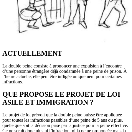
ACTUELLEMENT
La double peine consiste à prononcer une expulsion à l’encontre
d’une personne étrangère déjà condamnée à une peine de prison. À
l’heure actuelle, elle peut être infligée uniquement pour certaines
infractions.
QUE PROPOSE LE PROJET DE LOI
ASILE ET IMMIGRATION ?
Le projet de loi prévoit que la double peine puisse être appliquée
pour toutes les infractions passibles d’une peine de 5 ans ou plus,
quelle que soit la décision prise par la justice pour la peine effective.
Ce ne serait donc plus ni l’infraction, ni la peine prononcée mais la