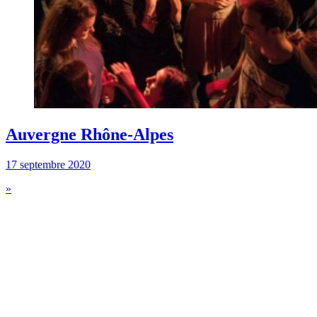
Auvergne Rhône-Alpes
17 septembre 2020
»