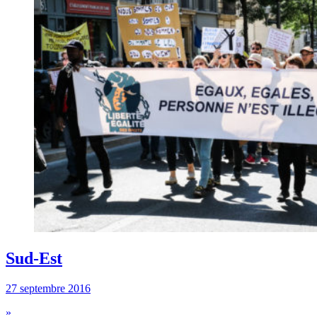
Sud-Est
27 septembre 2016
»