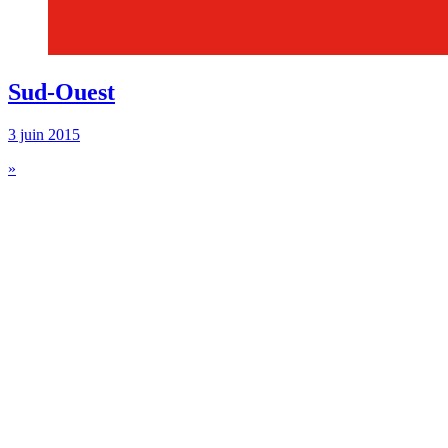
Sud-Ouest
3 juin 2015
»