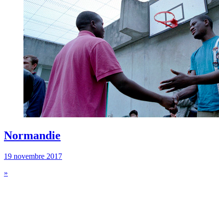
Normandie
19 novembre 2017
»