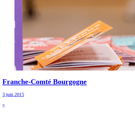
Franche-Comté Bourgogne
3 juin 2015
»