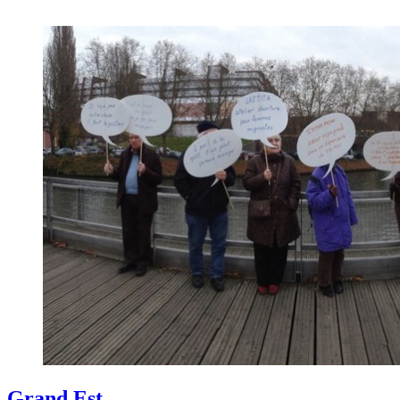
Grand Est