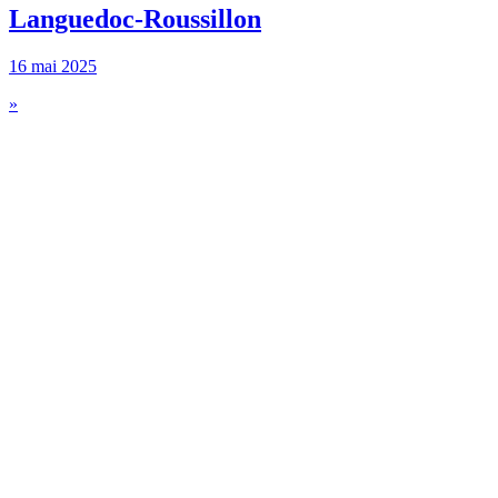
Languedoc-Roussillon
16 mai 2025
»