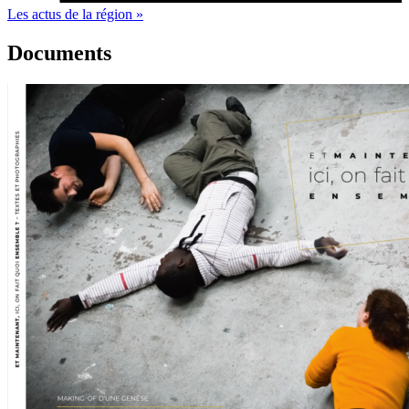
Les actus de la région »
Documents