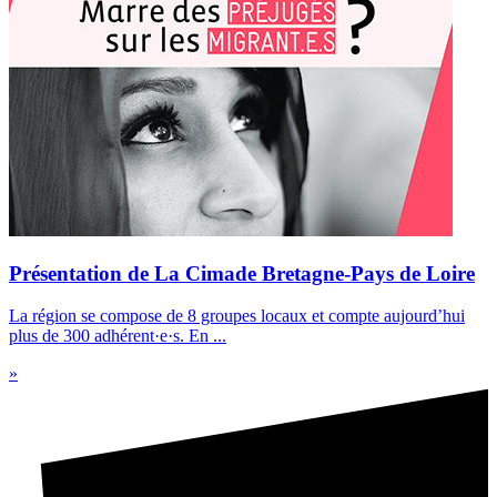
Présentation de La Cimade Bretagne-Pays de Loire
La région se compose de 8 groupes locaux et compte aujourd’hui
plus de 300 adhérent·e·s. En ...
»