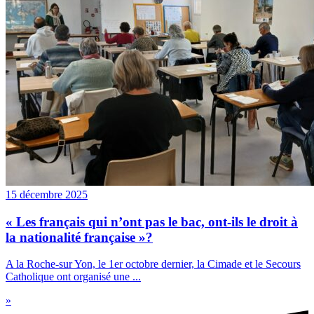
15 décembre 2025
« Les français qui n’ont pas le bac, ont-ils le droit à
la nationalité française »?
A la Roche-sur Yon, le 1er octobre dernier, la Cimade et le Secours
Catholique ont organisé une ...
»