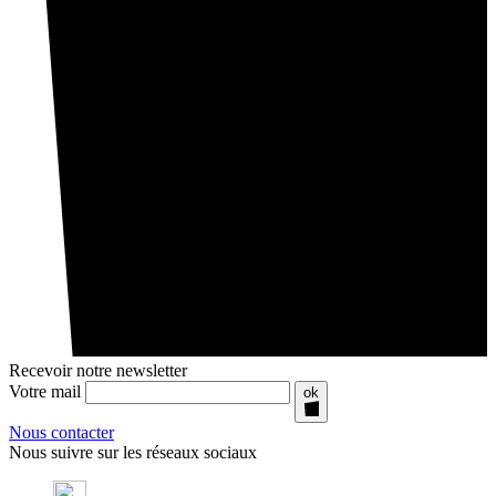
Recevoir notre newsletter
Votre mail
ok
Nous contacter
Nous suivre sur les réseaux sociaux