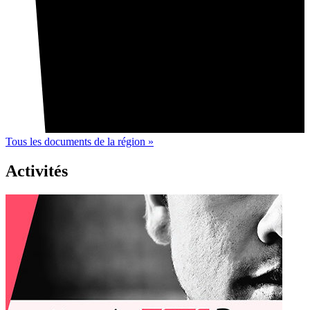
Tous les documents de la région »
Activités