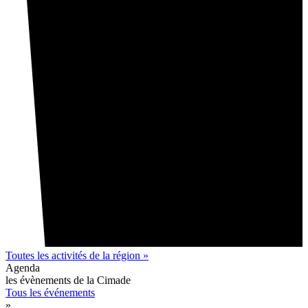
Toutes les activités de la région »
Agenda
les évènements de la Cimade
Tous les événements
»