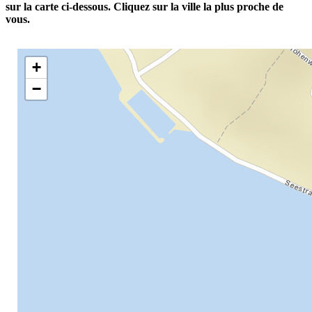
sur la carte ci-dessous. Cliquez sur la ville la plus proche de
vous.
+
−