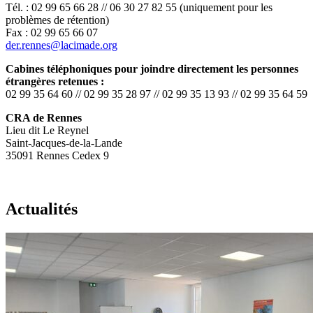
Tél. : 02 99 65 66 28 // 06 30 27 82 55 (uniquement pour les
problèmes de rétention)
Fax : 02 99 65 66 07
der.rennes@lacimade.org
Cabines téléphoniques pour joindre directement les personnes
étrangères retenues :
02 99 35 64 60 // 02 99 35 28 97 // 02 99 35 13 93 // 02 99 35 64 59
CRA de Rennes
Lieu dit Le Reynel
Saint-Jacques-de-la-Lande
35091 Rennes Cedex 9
Actualités