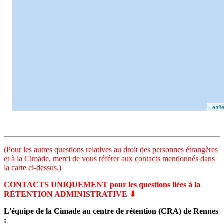
Leafle
(Pour les autres questions relatives au droit des personnes étrangères
et à la Cimade, merci de vous référer aux contacts mentionnés dans
la carte ci-dessus.)
CONTACTS UNIQUEMENT pour les questions liées à la
RÉTENTION ADMINISTRATIVE ⬇
L'équipe de la Cimade au centre de rétention (CRA) de Rennes
: