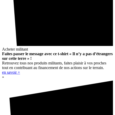
Acheter militant
Faites passer le message avec ce t-shirt « Il n’y a pas d’étrangers
sur cette terre » !
Retrouvez tous nos produits militants, faites plaisir à vos proches
tout en contribuant au financement de nos actions sur le terrain.
en savoir +
»