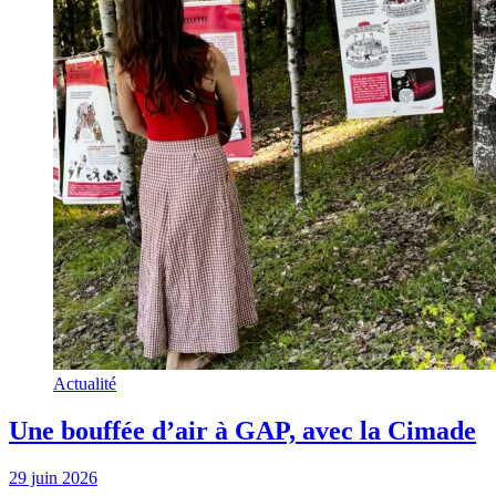
Actualité
Une bouffée d’air à GAP, avec la Cimade
29 juin 2026