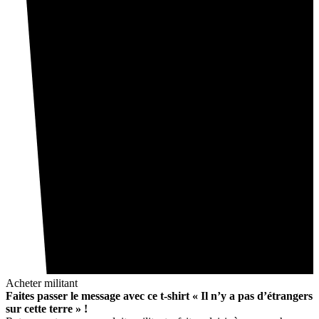
Acheter militant
Faites passer le message avec ce t-shirt « Il n’y a pas d’étrangers
sur cette terre » !