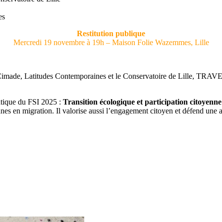
es
Restitution publique
Mercredi 19 novembre à 19h – Maison Folie Wazemmes, Lille
Cimade, Latitudes Contemporaines et le Conservatoire de Lille, TRAVERS
atique du FSI 2025 :
Transition écologique et participation citoyenne
nes en migration. Il valorise aussi l’engagement citoyen et défend une 