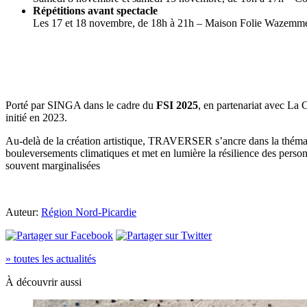
Répétitions avant spectacle
Les 17 et 18 novembre, de 18h à 21h – Maison Folie Wazemm
Porté par SINGA dans le cadre du
FSI 2025
, en partenariat avec La 
initié en 2023.
Au-delà de la création artistique, TRAVERSER s’ancre dans la thém
bouleversements climatiques et met en lumière la résilience des person
souvent marginalisées
Auteur:
Région Nord-Picardie
» toutes les actualités
À découvrir aussi