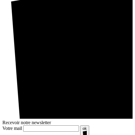
Recevoir notre newsletter
Votre mail
ok