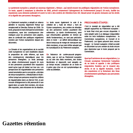
Gazettes rétention