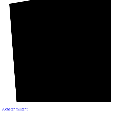
Acheter militant