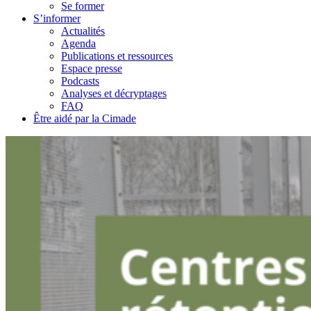
Se former
S’informer
Actualités
Agenda
Publications et ressources
Espace presse
Podcasts
Analyses et décryptages
FAQ
Être aidé par la Cimade