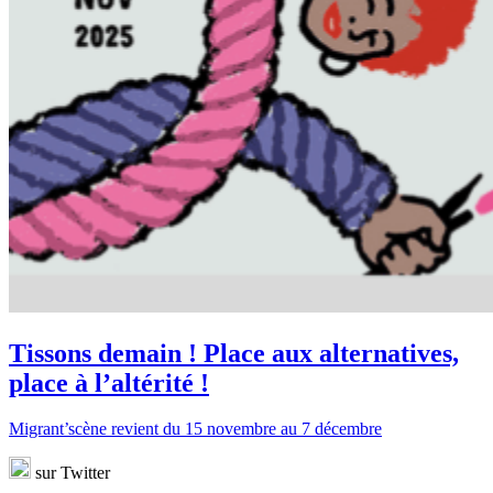
Tissons demain ! Place aux alternatives,
place à l’altérité !
Migrant’scène revient du 15 novembre au 7 décembre
sur Twitter