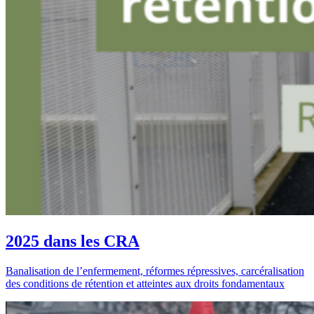
2025 dans les CRA
Banalisation de l’enfermement, réformes répressives, carcéralisation
des conditions de rétention et atteintes aux droits fondamentaux