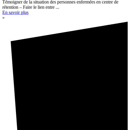
Témoigner de la situation des personnes enfermées en centre de
rétention – Faire le lien entre ...
En savoir plus
»