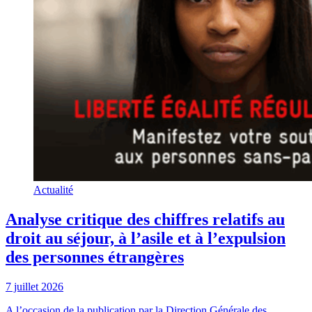
Actualité
Analyse critique des chiffres relatifs au
droit au séjour, à l’asile et à l’expulsion
des personnes étrangères
7 juillet 2026
A l’occasion de la publication par la Direction Générale des