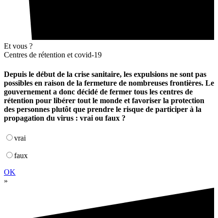
Et vous ?
Centres de rétention et covid-19
Depuis le début de la crise sanitaire, les expulsions ne sont pas
possibles en raison de la fermeture de nombreuses frontières. Le
gouvernement a donc décidé de fermer tous les centres de
rétention pour libérer tout le monde et favoriser la protection
des personnes plutôt que prendre le risque de participer à la
propagation du virus : vrai ou faux ?
vrai
faux
OK
»