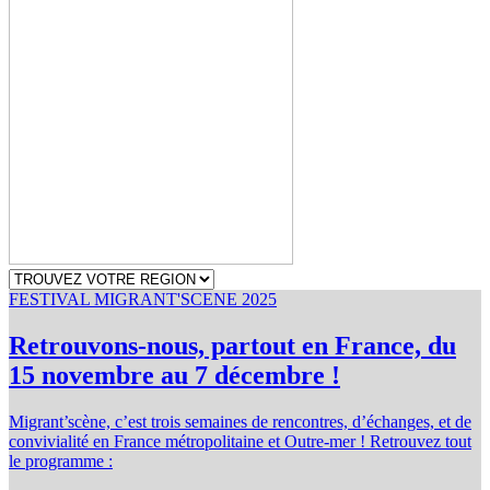
FESTIVAL MIGRANT'SCENE 2025
Retrouvons-nous, partout en France, du
15 novembre au 7 décembre !
Migrant’scène, c’est trois semaines de rencontres, d’échanges, et de
convivialité en France métropolitaine et Outre-mer ! Retrouvez tout
le programme :