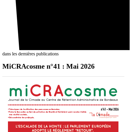
dans les dernières publications
MiCRAcosme n°41 : Mai 2026